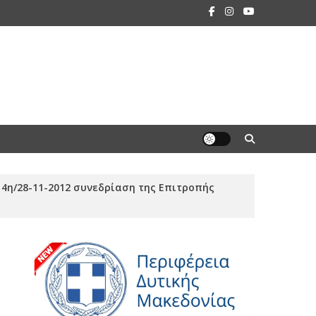
4η/28-11-2012 συνεδρίαση της Επιτροπής