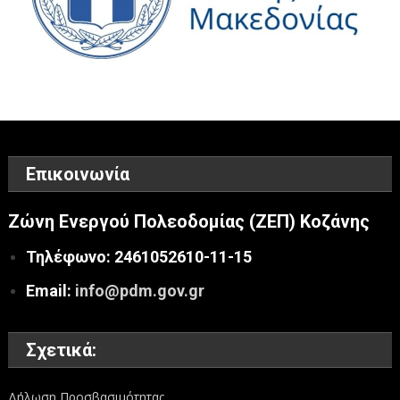
Επικοινωνία
Ζώνη Ενεργού Πολεοδομίας (ΖΕΠ) Κοζάνης
Τηλέφωνο: 2461052610-11-15
Email:
info@pdm.gov.gr
Σχετικά:
Δήλωση Προσβασιμότητας