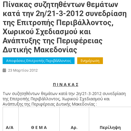
Πίνακας συζητηθέντων θεμάτων
κατά την 2η/21-3-2012 συνεδρίαση
της Επιτροπής Περιβάλλοντος,
Χωρικού Σχεδιασμού και
Ανάπτυξης της Περιφέρειας
Δυτικής Μακεδονίας
Αποφάσεις Επιτροπής Περιβάλλοντος
Ενημέρωση
23 Μαρτίου 2012
Π Ι Ν Α Κ Α Σ
Των συζητηθέντων θεμάτων κατά την 2η/21-3-2012 συνεδρίαση
της Επιτροπής Περιβάλλοντος, Χωρικού Σχεδιασμού και
Ανάπτυξης της Περιφέρειας Δυτικής Μακεδονίας :
Α/Α
Θ Ε Μ Α
Αρ.
Περίληψη