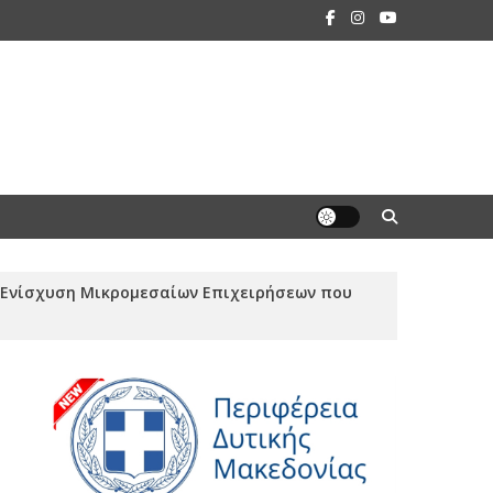
Ενίσχυση Μικρομεσαίων Επιχειρήσεων που