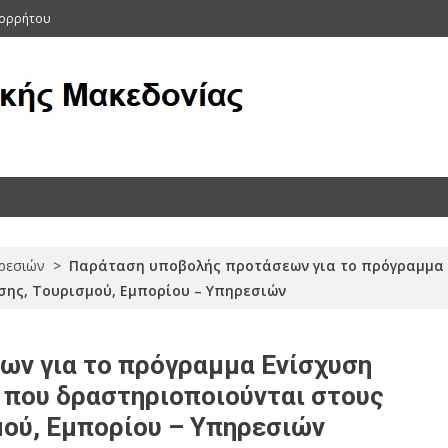
πορρήτου
ας (Αρχείο 2011-2015)
ρεσιών
>
Παράταση υποβολής προτάσεων για το πρόγραμμα 
ης, Τουρισμού, Εμπορίου – Υπηρεσιών
ν για το πρόγραμμα Ενίσχυση
που δραστηριοποιούνται στους
μού, Εμπορίου – Υπηρεσιών