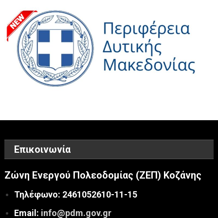
Επικοινωνία
Ζώνη Ενεργού Πολεοδομίας (ΖΕΠ) Κοζάνης
Τηλέφωνο: 2461052610-11-15
Email:
info@pdm.gov.gr