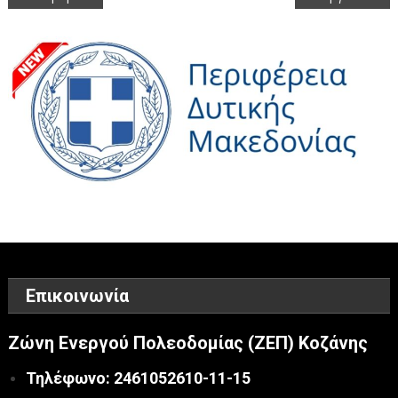
άρθρων
Επικοινωνία
Ζώνη Ενεργού Πολεοδομίας (ΖΕΠ) Κοζάνης
Τηλέφωνο: 2461052610-11-15