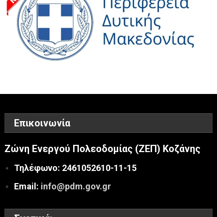
Επικοινωνία
Ζώνη Ενεργού Πολεοδομίας (ΖΕΠ) Κοζάνης
Τηλέφωνο: 2461052610-11-15
Email:
info@pdm.gov.gr