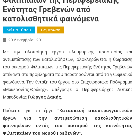
Φιλιππαίων της Περιφερειακής
Ενότητας Γρεβενών από
κατολισθητικά φαινόμενα
Δελτία Τύπου
Ενημέρωση
20 Δεκεμβρίου 2011
Με την υλοποίηση έργου πλημμυρικής προστασίας και
αντιμετώπισης των κατολισθήσεων, ολοκληρώνεται η θωράκιση
του οικισμού Φιλιππαίων της Περιφερειακής Ενότητας Γρεβενών
απέναντι στα προβλήματα που παρατηρούνται από τα γεωφυσικά
φαινόμενα. Την ένταξη του έργου στο Επιχειρησιακό Πρόγραμμα
«Μακεδονίας-Θράκης», υπέγραψε ο Περιφερειάρχης Δυτικής
Μακεδονίας
Γιώργος Δακής.
Πρόκειται για το έργο
“Κατασκευή αποστραγγιστικών
έργων για την αντιμετώπιση κατολισθητικών
φαινομένων εντός του οικισμού της κοινότητας
Φιλιππαίων του Νομού Γρεβενών’’.