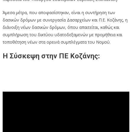
Άμεσα μέτρα, που αποφασίστηκαν, είναι η συντήρηση των
δασικών δρόμων με συνεργασία Δασαρχείων και Π.Ε. Κοζάνης, η
διάνοιξη νέων δασικών δρόμων, όπου απαιτείται, καθώς και
συμπλήρωση του δικτύου υδατοδεξαμενών με προμήθεια και
τοποθέτηση νέων στα ορεινά συμπλέγματα του Νομού.
Η Σύσκεψη στην ΠΕ Κοζάνης: