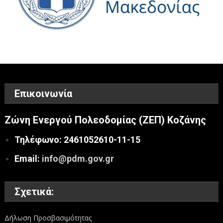
Επικοινωνία
Ζώνη Ενεργού Πολεοδομίας (ΖΕΠ) Κοζάνης
Τηλέφωνο: 2461052610-11-15
Email:
info@pdm.gov.gr
Σχετικά:
Δήλωση Προσβασιμότητας