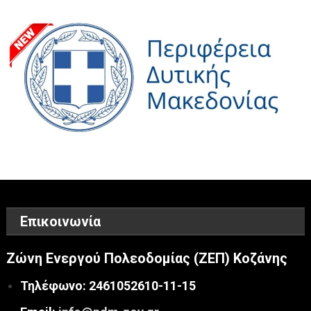
άρθρων
Επικοινωνία
Ζώνη Ενεργού Πολεοδομίας (ΖΕΠ) Κοζάνης
Τηλέφωνο: 2461052610-11-15