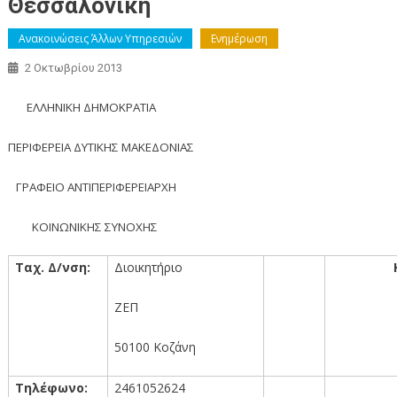
Θεσσαλονίκη
Ανακοινώσεις Άλλων Υπηρεσιών
Ενημέρωση
2 Οκτωβρίου 2013
ΕΛΛΗΝΙΚΗ ΔΗΜΟΚΡΑΤΙΑ
ΠΕΡΙΦΕΡΕΙΑ ΔΥΤΙΚΗΣ ΜΑΚΕΔΟΝΙΑΣ
ΓΡΑΦΕΙΟ ΑΝΤΙΠΕΡΙΦΕΡΕΙΑΡΧΗ
ΚΟΙΝΩΝΙΚΗΣ ΣΥΝΟΧΗΣ
Ταχ. Δ/νση:
Διοικητήριο
ΖΕΠ
50100 Κοζάνη
Τηλέφωνο:
2461052624