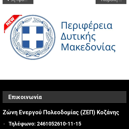
άρθρων
Επικοινωνία
Ζώνη Ενεργού Πολεοδομίας (ΖΕΠ) Κοζάνης
Τηλέφωνο: 2461052610-11-15