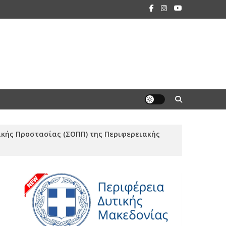
ικής Προστασίας (ΣΟΠΠ) της Περιφερειακής