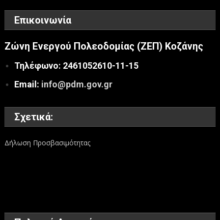
Επικοινωνία
Ζώνη Ενεργού Πολεοδομίας (ΖΕΠ) Κοζάνης
Τηλέφωνο: 2461052610-11-15
Email:
info@pdm.gov.gr
Σχετικά:
Δήλωση Προσβασιμότητας