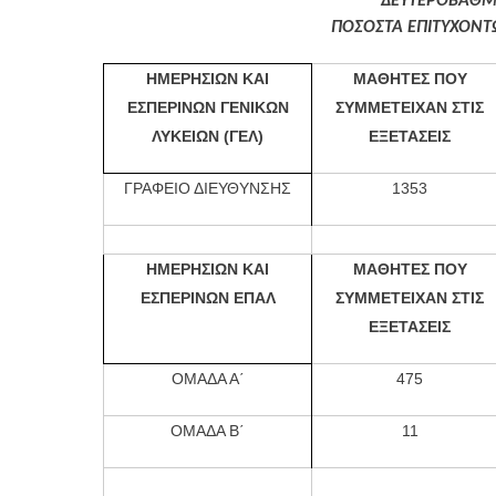
ΔΕΥΤΕΡΟΒΑΘ
ΠΟΣΟΣΤΑ ΕΠΙΤΥΧΟΝΤ
ΗΜΕΡΗΣΙΩΝ ΚΑΙ
ΜΑΘΗΤΕΣ ΠΟΥ
ΕΣΠΕΡΙΝΩΝ ΓΕΝΙΚΩΝ
ΣΥΜΜΕΤΕΙΧΑΝ ΣΤΙΣ
ΛΥΚΕΙΩΝ (ΓΕΛ)
ΕΞΕΤΑΣΕΙΣ
ΓΡΑΦΕΙΟ ΔΙΕΥΘΥΝΣΗΣ
1353
ΗΜΕΡΗΣΙΩΝ ΚΑΙ
ΜΑΘΗΤΕΣ ΠΟΥ
ΕΣΠΕΡΙΝΩΝ ΕΠΑΛ
ΣΥΜΜΕΤΕΙΧΑΝ ΣΤΙΣ
ΕΞΕΤΑΣΕΙΣ
ΟΜΑΔΑ Α΄
475
ΟΜΑΔΑ Β΄
11