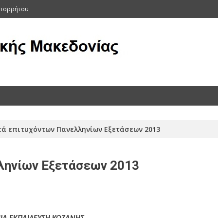
Απορρήτου
ας (Αρχείο 2011-2015)
ά επιτυχόντων Πανελληνίων Εξετάσεων 2013
ληνίων Εξετάσεων 2013