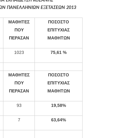
ΜΙΑ ΕΚΠΑΙΔΕΥΣΗ ΚΟΖΑΝΗΣ
ΩΝ ΠΑΝΕΛΛΗΝΙΩΝ ΕΞΕΤΑΣΕΩΝ 2013
ΜΑΘΗΤΕΣ
ΠΟΣΟΣΤΟ
ΠΟΥ
ΕΠΙΤΥΧΙΑΣ
ΠΕΡΑΣΑΝ
ΜΑΘΗΤΩΝ
1023
75,61 %
ΜΑΘΗΤΕΣ
ΠΟΣΟΣΤΟ
ΠΟΥ
ΕΠΙΤΥΧΙΑΣ
ΠΕΡΑΣΑΝ
ΜΑΘΗΤΩΝ
93
19,58%
7
63,64%