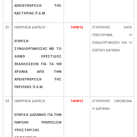
ΑΠΕΛΕΥΘΕΡΩΣΗ ΤΗΣ
ΚΑΣΤΟΡΙΑΣ Π.Δ.Μ.
33
ΗΜΕΡΗΣΙΑ ΔΙΑΤΑΞΗ
1418/12
ΕΓΚΡΙΘΗΚΕ ΚΑΤΑ
ΠΛΕΙΟΨΗΦΙΑ Η
ΕΓΚΡΙΣΗ
ΣΥΝΔΙΟΡΓΑΝΩΣΗ ΚΑΙ Η
ΣΥΝΔΙΟΡΓΑΝΩΣΗΣ ΜΕ ΤΟ
ΣΧΕΤΙΚΗ ΔΑΠΑΝΗ
ΔΗΜΟ ΟΡΕΣΤΙΔΟΣ
ΕΚΔΗΛΩΣΕΩΝ ΓΙΑ ΤΑ 100
ΧΡΟΝΙΑ ΑΠΟ ΤΗΝ
ΑΠΕΛΕΥΘΕΡΩΣΗ ΤΗΣ
ΠΕΡΙΟΧΗΣ Π.Δ.Μ.
34
ΗΜΕΡΗΣΙΑ ΔΙΑΤΑΞΗ
1419/12
ΕΓΚΡΙΘΗΚΕ ΟΜΟΦΩΝΑ
Η ΔΑΠΑΝΗ
ΕΓΚΡΙΣΗ ΔΑΠΑΝΗΣ ΓΙΑ ΤΗΝ
ΠΑΡΟΧΗ ΥΠΗΡΕΣΙΩΝ
ΥΠΟΣΤΗΡΙΞΗΣ