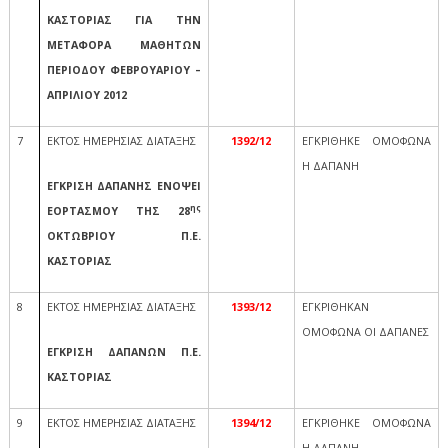
ΚΑΣΤΟΡΙΑΣ ΓΙΑ ΤΗΝ
ΜΕΤΑΦΟΡΑ ΜΑΘΗΤΩΝ
ΠΕΡΙΟΔΟΥ ΦΕΒΡΟΥΑΡΙΟΥ –
ΑΠΡΙΛΙΟΥ 2012
7
ΕΚΤΟΣ ΗΜΕΡΗΣΙΑΣ ΔΙΑΤΑΞΗΣ
1392/12
ΕΓΚΡΙΘΗΚΕ ΟΜΟΦΩΝΑ
Η ΔΑΠΑΝΗ
ΕΓΚΡΙΣΗ ΔΑΠΑΝΗΣ ΕΝΟΨΕΙ
ης
ΕΟΡΤΑΣΜΟΥ ΤΗΣ 28
ΟΚΤΩΒΡΙΟΥ Π.Ε.
ΚΑΣΤΟΡΙΑΣ
8
ΕΚΤΟΣ ΗΜΕΡΗΣΙΑΣ ΔΙΑΤΑΞΗΣ
1393/12
ΕΓΚΡΙΘΗΚΑΝ
ΟΜΟΦΩΝΑ ΟΙ ΔΑΠΑΝΕΣ
ΕΓΚΡΙΣΗ ΔΑΠΑΝΩΝ Π.Ε.
ΚΑΣΤΟΡΙΑΣ
9
ΕΚΤΟΣ ΗΜΕΡΗΣΙΑΣ ΔΙΑΤΑΞΗΣ
1394/12
ΕΓΚΡΙΘΗΚΕ ΟΜΟΦΩΝΑ