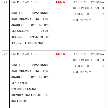
21
ΗΜΕΡΗΣΙΑ ΔΙΑΤΑΞΗ
1406/12
ΕΓΚΡΙΘΗΚΕ ΟΜΟΦΩΝΑ
ΤΟ ΠΡΑΚΤΙΚΟ ΚΑΙ Η
ΕΓΚΡΙΣΗ ΠΡΑΚΤΙΚΩΝ
ΚΑΤΑΚΥΡΩΣΗ ΤΟΥ
ΔΙΑΓΩΝΙΣΜΟΥ ΓΙΑ ΤΗΝ
ΔΙΑΓΩΝΙΣΜΟΥ
ΑΝΑΘΕΣΗ ΤΟΥ ΕΡΓΟΥ:
«ΚΑΤΑΣΚΕΥΗ ΟΔΟΥ
ΧΡΥΣΗΣ – ΑΡΡΕΝΩΝ (Β΄
ΦΑΣΗ)» Π.Ε. ΚΑΣΤΟΡΙΑΣ
22
ΗΜΕΡΗΣΙΑ ΔΙΑΤΑΞΗ
1407/12
ΕΓΚΡΙΘΗΚΕ ΟΜΟΦΩΝΑ
ΤΟ ΠΡΑΚΤΙΚΟ ΚΑΙ Η
ΕΓΚΡΙΣΗ ΠΡΑΚΤΙΚΩΝ
ΚΑΤΑΚΥΡΩΣΗ ΤΟΥ
ΔΙΑΓΩΝΙΣΜΟΥ ΓΙΑ ΤΗΝ
ΔΙΑΓΩΝΙΣΜΟΥ
ΑΝΑΘΕΣΗ ΤΟΥ ΕΡΓΟΥ:
«ΕΝΙΣΧΥΣΗ
ΠΥΡΟΠΡΟΣΤΑΣΙΑΣ
ΒΟΥΝΟΥ ΚΑΣΤΟΡΙΑΣ Π.Ε.
ΚΑΣΤΟΡΙΑΣ