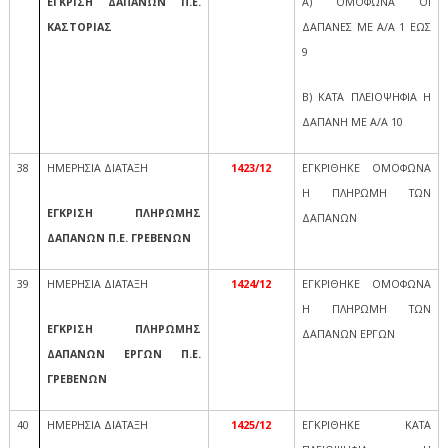
ΕΓΚΡΙΣΗ ΔΑΠΑΝΩΝ Π.Ε.
Α) ΟΜΟΦΩΝΑ ΟΙ
ΚΑΣΤΟΡΙΑΣ
ΔΑΠΑΝΕΣ ΜΕ Α/Α 1 ΕΩΣ
9
Β) ΚΑΤΑ ΠΛΕΙΟΨΗΦΙΑ Η
ΔΑΠΑΝΗ ΜΕ Α/Α 10
38
ΗΜΕΡΗΣΙΑ ΔΙΑΤΑΞΗ
1423/12
ΕΓΚΡΙΘΗΚΕ ΟΜΟΦΩΝΑ
Η ΠΛΗΡΩΜΗ ΤΩΝ
ΕΓΚΡΙΣΗ ΠΛΗΡΩΜΗΣ
ΔΑΠΑΝΩΝ
ΔΑΠΑΝΩΝ Π.Ε. ΓΡΕΒΕΝΩΝ
39
ΗΜΕΡΗΣΙΑ ΔΙΑΤΑΞΗ
1424/12
ΕΓΚΡΙΘΗΚΕ ΟΜΟΦΩΝΑ
Η ΠΛΗΡΩΜΗ ΤΩΝ
ΕΓΚΡΙΣΗ ΠΛΗΡΩΜΗΣ
ΔΑΠΑΝΩΝ ΕΡΓΩΝ
ΔΑΠΑΝΩΝ ΕΡΓΩΝ Π.Ε.
ΓΡΕΒΕΝΩΝ
40
ΗΜΕΡΗΣΙΑ ΔΙΑΤΑΞΗ
1425/12
ΕΓΚΡΙΘΗΚΕ ΚΑΤΑ