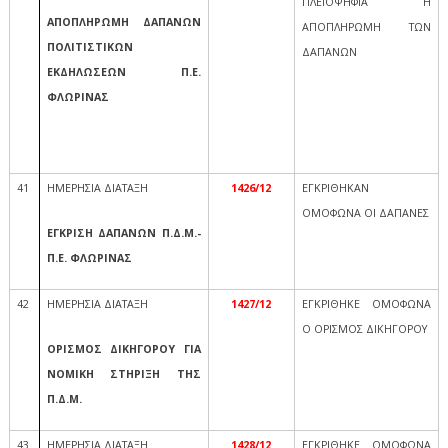
ΠΛΕΙΟΨΗΦΙΑ Η
ΑΠΟΠΛΗΡΩΜΗ ΔΑΠΑΝΩΝ
ΑΠΟΠΛΗΡΩΜΗ ΤΩΝ
ΠΟΛΙΤΙΣΤΙΚΩΝ
ΔΑΠΑΝΩΝ
ΕΚΔΗΛΩΣΕΩΝ Π.Ε.
ΦΛΩΡΙΝΑΣ
41
ΗΜΕΡΗΣΙΑ ΔΙΑΤΑΞΗ
1426/12
ΕΓΚΡΙΘΗΚΑΝ
ΟΜΟΦΩΝΑ ΟΙ ΔΑΠΑΝΕΣ
ΕΓΚΡΙΣΗ ΔΑΠΑΝΩΝ Π.Δ.Μ.-
Π.Ε. ΦΛΩΡΙΝΑΣ
42
ΗΜΕΡΗΣΙΑ ΔΙΑΤΑΞΗ
1427/12
ΕΓΚΡΙΘΗΚΕ ΟΜΟΦΩΝΑ
Ο ΟΡΙΣΜΟΣ ΔΙΚΗΓΟΡΟΥ
ΟΡΙΣΜΟΣ ΔΙΚΗΓΟΡΟΥ ΓΙΑ
ΝΟΜΙΚΗ ΣΤΗΡΙΞΗ ΤΗΣ
Π.Δ.Μ.
43
ΗΜΕΡΗΣΙΑ ΔΙΑΤΑΞΗ
1428/12
ΕΓΚΡΙΘΗΚΕ ΟΜΟΦΩΝΑ