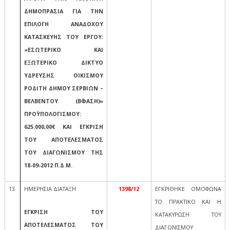
ΔΗΜΟΠΡΑΣΙΑ ΓΙΑ ΤΗΝ
ΕΠΙΛΟΓΗ ΑΝΑΔΟΧΟΥ
ΚΑΤΑΣΚΕΥΗΣ ΤΟΥ ΕΡΓΟΥ:
«ΕΣΩΤΕΡΙΚΟ ΚΑΙ
ΕΞΩΤΕΡΙΚΟ ΔΙΚΤΥΟ
ΥΔΡΕΥΣΗΣ ΟΙΚΙΣΜΟΥ
ΡΟΔΙΤΗ ΔΗΜΟΥ ΣΕΡΒΙΩΝ –
ΒΕΛΒΕΝΤΟΥ (Β΄ΦΑΣΗ)»
ΠΡΟΫΠΟΛΟΓΙΣΜΟΥ:
625.000,00€ ΚΑΙ ΕΓΚΡΙΣΗ
ΤΟΥ ΑΠΟΤΕΛΕΣΜΑΤΟΣ
ΤΟΥ ΔΙΑΓΩΝΙΣΜΟΥ ΤΗΣ
18-09-2012 Π.Δ.Μ.
13
ΗΜΕΡΗΣΙΑ ΔΙΑΤΑΞΗ
1398/12
ΕΓΚΡΙΘΗΚΕ ΟΜΟΦΩΝΑ
ΤΟ ΠΡΑΚΤΙΚΟ ΚΑΙ Η
ΕΓΚΡΙΣΗ ΤΟΥ
ΚΑΤΑΚΥΡΩΣΗ ΤΟΥ
ΑΠΟΤΕΛΕΣΜΑΤΟΣ ΤΟΥ
ΔΙΑΓΩΝΙΣΜΟΥ