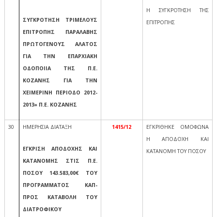
Η ΣΥΓΚΡΟΤΗΣΗ ΤΗΣ
ΣΥΓΚΡΟΤΗΣΗ ΤΡΙΜΕΛΟΥΣ
ΕΠΙΤΡΟΠΗΣ
ΕΠΙΤΡΟΠΗΣ ΠΑΡΑΛΑΒΗΣ
ΠΡΩΤΟΓΕΝΟΥΣ ΑΛΑΤΟΣ
ΓΙΑ ΤΗΝ ΕΠΑΡΧΙΑΚΗ
ΟΔΟΠΟΙΙΑ ΤΗΣ Π.Ε.
ΚΟΖΑΝΗΣ ΓΙΑ ΤΗΝ
ΧΕΙΜΕΡΙΝΗ ΠΕΡΙΟΔΟ 2012-
2013» Π.Ε. ΚΟΖΑΝΗΣ
30
ΗΜΕΡΗΣΙΑ ΔΙΑΤΑΞΗ
1415/12
ΕΓΚΡΙΘΗΚΕ ΟΜΟΦΩΝΑ
Η ΑΠΟΔΟΧΗ ΚΑΙ
ΕΓΚΡΙΣΗ ΑΠΟΔΟΧΗΣ ΚΑΙ
ΚΑΤΑΝΟΜΗ ΤΟΥ ΠΟΣΟΥ
ΚΑΤΑΝΟΜΗΣ ΣΤΙΣ Π.Ε.
ΠΟΣΟΥ 143.583,00€ ΤΟΥ
ΠΡΟΓΡΑΜΜΑΤΟΣ ΚΑΠ-
ΠΡΟΣ ΚΑΤΑΒΟΛΗ ΤΟΥ
ΔΙΑΤΡΟΦΙΚΟΥ