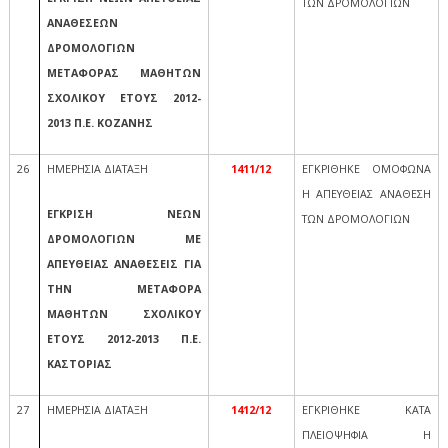
ΤΩΝ ΔΡΟΜΟΛΟΓΙΩΝ
ΑΝΑΘΕΣΕΩΝ
ΔΡΟΜΟΛΟΓΙΩΝ
ΜΕΤΑΦΟΡΑΣ ΜΑΘΗΤΩΝ
ΣΧΟΛΙΚΟΥ ΕΤΟΥΣ 2012-
2013 Π.Ε. ΚΟΖΑΝΗΣ
26
ΗΜΕΡΗΣΙΑ ΔΙΑΤΑΞΗ
1411/12
ΕΓΚΡΙΘΗΚΕ ΟΜΟΦΩΝΑ
Η ΑΠΕΥΘΕΙΑΣ ΑΝΑΘΕΣΗ
ΕΓΚΡΙΣΗ ΝΕΩΝ
ΤΩΝ ΔΡΟΜΟΛΟΓΙΩΝ
ΔΡΟΜΟΛΟΓΙΩΝ ΜΕ
ΑΠΕΥΘΕΙΑΣ ΑΝΑΘΕΣΕΙΣ ΓΙΑ
ΤΗΝ ΜΕΤΑΦΟΡΑ
ΜΑΘΗΤΩΝ ΣΧΟΛΙΚΟΥ
ΕΤΟΥΣ 2012-2013 Π.Ε.
ΚΑΣΤΟΡΙΑΣ
27
ΗΜΕΡΗΣΙΑ ΔΙΑΤΑΞΗ
1412/12
ΕΓΚΡΙΘΗΚΕ ΚΑΤΑ
ΠΛΕΙΟΨΗΦΙΑ Η