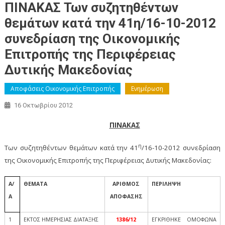
ΠΙΝΑΚΑΣ Των συζητηθέντων
θεμάτων κατά την 41η/16-10-2012
συνεδρίαση της Οικονομικής
Επιτροπής της Περιφέρειας
Δυτικής Μακεδονίας
Αποφάσεις Οικονομικής Επιτροπής
Ενημέρωση
16 Οκτωβρίου 2012
ΠΙΝΑΚΑΣ
η
Των συζητηθέντων θεμάτων κατά την 41
/16-10-2012 συνεδρίαση
της Οικονομικής Επιτροπής της Περιφέρειας Δυτικής Μακεδονίας:
Α/
ΘΕΜΑΤΑ
ΑΡΙΘΜΟΣ
ΠΕΡΙΛΗΨΗ
Α
ΑΠΟΦΑΣΗΣ
1
ΕΚΤΟΣ ΗΜΕΡΗΣΙΑΣ ΔΙΑΤΑΞΗΣ
1386/12
ΕΓΚΡΙΘΗΚΕ ΟΜΟΦΩΝΑ