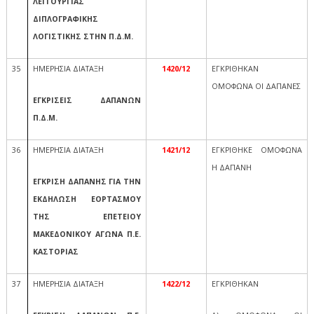
ΛΕΙΤΟΥΡΓΙΑΣ
ΔΙΠΛΟΓΡΑΦΙΚΗΣ
ΛΟΓΙΣΤΙΚΗΣ ΣΤΗΝ Π.Δ.Μ.
35
ΗΜΕΡΗΣΙΑ ΔΙΑΤΑΞΗ
1420/12
ΕΓΚΡΙΘΗΚΑΝ
ΟΜΟΦΩΝΑ ΟΙ ΔΑΠΑΝΕΣ
ΕΓΚΡΙΣΕΙΣ ΔΑΠΑΝΩΝ
Π.Δ.Μ.
36
ΗΜΕΡΗΣΙΑ ΔΙΑΤΑΞΗ
1421/12
ΕΓΚΡΙΘΗΚΕ ΟΜΟΦΩΝΑ
Η ΔΑΠΑΝΗ
ΕΓΚΡΙΣΗ ΔΑΠΑΝΗΣ ΓΙΑ ΤΗΝ
ΕΚΔΗΛΩΣΗ ΕΟΡΤΑΣΜΟΥ
ΤΗΣ ΕΠΕΤΕΙΟΥ
ΜΑΚΕΔΟΝΙΚΟΥ ΑΓΩΝΑ Π.Ε.
ΚΑΣΤΟΡΙΑΣ
37
ΗΜΕΡΗΣΙΑ ΔΙΑΤΑΞΗ
1422/12
ΕΓΚΡΙΘΗΚΑΝ