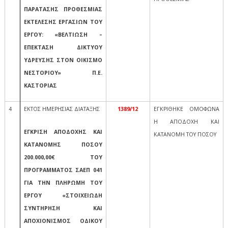
ΠΑΡΑΤΑΣΗΣ ΠΡΟΘΕΣΜΙΑΣ
ΕΚΤΕΛΕΣΗΣ ΕΡΓΑΣΙΩΝ ΤΟΥ
ΕΡΓΟΥ: «ΒΕΛΤΙΩΣΗ –
ΕΠΕΚΤΑΣΗ ΔΙΚΤΥΟΥ
ΥΔΡΕΥΣΗΣ ΣΤΟΝ ΟΙΚΙΣΜΟ
ΝΕΣΤΟΡΙΟΥ» Π.Ε.
ΚΑΣΤΟΡΙΑΣ
4
ΕΚΤΟΣ ΗΜΕΡΗΣΙΑΣ ΔΙΑΤΑΞΗΣ
1389/12
ΕΓΚΡΙΘΗΚΕ ΟΜΟΦΩΝΑ
Η ΑΠΟΔΟΧΗ ΚΑΙ
ΕΓΚΡΙΣΗ ΑΠΟΔΟΧΗΣ ΚΑΙ
ΚΑΤΑΝΟΜΗ ΤΟΥ ΠΟΣΟΥ
ΚΑΤΑΝΟΜΗΣ ΠΟΣΟΥ
200.000,00€ ΤΟΥ
ΠΡΟΓΡΑΜΜΑΤΟΣ ΣΑΕΠ 041
ΓΙΑ ΤΗΝ ΠΛΗΡΩΜΗ ΤΟΥ
ΕΡΓΟΥ «ΣΤΟΙΧΕΙΩΔΗ
ΣΥΝΤΗΡΗΣΗ ΚΑΙ
ΑΠΟΧΙΟΝΙΣΜΟΣ ΟΔΙΚΟΥ