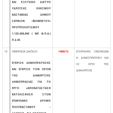
ΚΑΙ ΕΞΩΤΕΙΚΟ ΔΙΚΤΥΟ
ΥΔΡΕΥΣΗΣ ΟΙΚΙΣΜΟΥ
ΚΑΣΤΑΝΙΑΣ ΔΗΜΟΥ
ΣΕΡΒΙΩΝ –ΒΕΛΒΕΝΤΟΥ»
ΠΡΟΫΠΟΛΟΓΙΣΜΟΥ
1.125.000,00€ ( ΜΕ Φ.Π.Α.)
Π.Δ.Μ.
15
ΗΜΕΡΗΣΙΑ ΔΙΑΤΑΞΗ
1400/12
ΕΓΚΡΙΘΗΚΕ ΟΜΟΦΩΝΑ
Η ΔΗΜΟΠΡΑΤΗΣΗ ΚΑΙ
ΕΓΚΡΙΣΗ ΔΗΜΟΠΡΑΤΗΣΗΣ
ΟΙ ΟΡΟΙ ΤΗΣ
ΚΑΙ ΕΓΚΡΙΣΗ ΤΩΝ ΟΡΩΝ
ΔΙΑΚΗΡΥΞΗΣ
ΤΗΣ ΔΙΑΚΗΡΥΞΗΣ
ΔΗΜΟΠΡΑΣΙΑΣ ΓΙΑ ΤΟ
ΕΡΓΟ: «ΑΠΟΚΑΤΑΣΤΑΣΗ
ΚΑΤΟΛΙΣΘΗΣΗ ΣΤΟΝ
ΕΠΑΡΧΙΑΚΟ ΔΡΟΜΟ
ΠΟΛΥΚΑΣΤΑΝΟΥ –