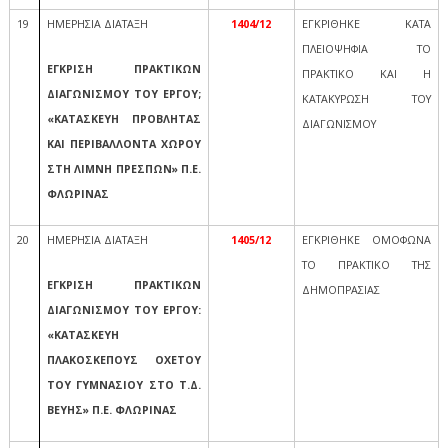
19
ΗΜΕΡΗΣΙΑ ΔΙΑΤΑΞΗ
1404/12
ΕΓΚΡΙΘΗΚΕ ΚΑΤΑ
ΠΛΕΙΟΨΗΦΙΑ ΤΟ
ΕΓΚΡΙΣΗ ΠΡΑΚΤΙΚΩΝ
ΠΡΑΚΤΙΚΟ ΚΑΙ Η
ΔΙΑΓΩΝΙΣΜΟΥ ΤΟΥ ΕΡΓΟΥ;
ΚΑΤΑΚΥΡΩΣΗ ΤΟΥ
«ΚΑΤΑΣΚΕΥΗ ΠΡΟΒΛΗΤΑΣ
ΔΙΑΓΩΝΙΣΜΟΥ
ΚΑΙ ΠΕΡΙΒΑΛΛΟΝΤΑ ΧΩΡΟΥ
ΣΤΗ ΛΙΜΝΗ ΠΡΕΣΠΩΝ» Π.Ε.
ΦΛΩΡΙΝΑΣ
20
ΗΜΕΡΗΣΙΑ ΔΙΑΤΑΞΗ
1405/12
ΕΓΚΡΙΘΗΚΕ ΟΜΟΦΩΝΑ
ΤΟ ΠΡΑΚΤΙΚΟ ΤΗΣ
ΕΓΚΡΙΣΗ ΠΡΑΚΤΙΚΩΝ
ΔΗΜΟΠΡΑΣΙΑΣ
ΔΙΑΓΩΝΙΣΜΟΥ ΤΟΥ ΕΡΓΟΥ:
«ΚΑΤΑΣΚΕΥΗ
ΠΛΑΚΟΣΚΕΠΟΥΣ ΟΧΕΤΟΥ
ΤΟΥ ΓΥΜΝΑΣΙΟΥ ΣΤΟ Τ.Δ.
ΒΕΥΗΣ» Π.Ε. ΦΛΩΡΙΝΑΣ