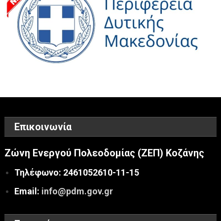
Επικοινωνία
Ζώνη Ενεργού Πολεοδομίας (ΖΕΠ) Κοζάνης
Τηλέφωνο: 2461052610-11-15
Email:
info@pdm.gov.gr