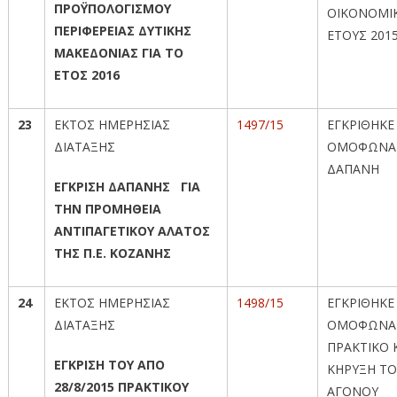
ΠΡΟΫΠΟΛΟΓΙΣΜΟΥ
ΟΙΚΟΝΟΜΙ
ΠΕΡΙΦΕΡΕΙΑΣ ΔΥΤΙΚΗΣ
ΕΤΟΥΣ 201
ΜΑΚΕΔΟΝΙΑΣ ΓΙΑ ΤΟ
ΕΤΟΣ 2016
23
ΕΚΤΟΣ ΗΜΕΡΗΣΙΑΣ
1497/15
ΕΓΚΡΙΘΗΚΕ
ΔΙΑΤΑΞΗΣ
ΟΜΟΦΩΝΑ
ΔΑΠΑΝΗ
ΕΓΚΡΙΣΗ ΔΑΠΑΝΗΣ ΓΙΑ
ΤΗΝ ΠΡΟΜΗΘΕΙΑ
ΑΝΤΙΠΑΓΕΤΙΚΟΥ ΑΛΑΤΟΣ
ΤΗΣ Π.Ε. ΚΟΖΑΝΗΣ
24
ΕΚΤΟΣ ΗΜΕΡΗΣΙΑΣ
1498/15
ΕΓΚΡΙΘΗΚΕ
ΔΙΑΤΑΞΗΣ
ΟΜΟΦΩΝΑ
ΠΡΑΚΤΙΚΟ Κ
ΕΓΚΡΙΣΗ ΤΟΥ ΑΠΟ
ΚΗΡΥΞΗ Τ
28/8/2015 ΠΡΑΚΤΙΚΟΥ
ΑΓΟΝΟΥ