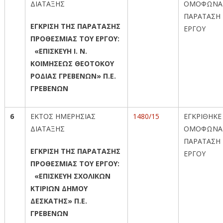
ΔΙΑΤΑΞΗΣ
ΟΜΟΦΩΝΑ
ΠΑΡΑΤΑΣΗ
ΕΓΚΡΙΣΗ ΤΗΣ ΠΑΡΑΤΑΣΗΣ
ΕΡΓΟΥ
ΠΡΟΘΕΣΜΙΑΣ ΤΟΥ ΕΡΓΟΥ:
«ΕΠΙΣΚΕΥΗ Ι. Ν.
ΚΟΙΜΗΣΕΩΣ ΘΕΟΤΟΚΟΥ
ΡΟΔΙΑΣ ΓΡΕΒΕΝΩΝ» Π.Ε.
ΓΡΕΒΕΝΩΝ
6
ΕΚΤΟΣ ΗΜΕΡΗΣΙΑΣ
1480/15
ΕΓΚΡΙΘΗΚΕ
ΔΙΑΤΑΞΗΣ
ΟΜΟΦΩΝΑ
ΠΑΡΑΤΑΣΗ
ΕΓΚΡΙΣΗ ΤΗΣ ΠΑΡΑΤΑΣΗΣ
ΕΡΓΟΥ
ΠΡΟΘΕΣΜΙΑΣ ΤΟΥ ΕΡΓΟΥ:
«ΕΠΙΣΚΕΥΗ ΣΧΟΛΙΚΩΝ
ΚΤΙΡΙΩΝ ΔΗΜΟΥ
ΔΕΣΚΑΤΗΣ» Π.Ε.
ΓΡΕΒΕΝΩΝ