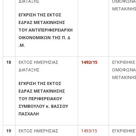
ΔΙΑΤΑΞΗΣ
ΟΜΟΦΩΝΑ
ΜΕΤΑΚΙΝΗ
ΕΓΚΡΙΣΗ ΤΗΣ ΕΚΤΟΣ
ΕΔΡΑΣ ΜΕΤΑΚΙΝΗΣΗΣ
ΤΟΥ ΑΝΤΙΠΕΡΙΦΕΡΕΙΑΡΧΗ
ΟΙΚΟΝΟΜΙΚΩΝ ΤΗΣ Π. Δ
.Μ.
18
ΕΚΤΟΣ ΗΜΕΡΗΣΙΑΣ
1492/15
ΕΓΚΡΙΘΗΚΕ
ΔΙΑΤΑΞΗΣ
ΟΜΟΦΩΝΑ
ΜΕΤΑΚΙΝΗ
ΕΓΚΡΙΣΗ ΤΗΣ ΕΚΤΟΣ
ΕΔΡΑΣ ΜΕΤΑΚΙΝΗΣΗΣ
ΤΟΥ ΠΕΡΙΦΕΡΕΙΑΚΟΥ
ΣΥΜΒΟΥΛΟΥ κ. ΒΑΣΣΟΥ
ΠΑΣΧΑΛΗ
19
ΕΚΤΟΣ ΗΜΕΡΗΣΙΑΣ
1493/15
ΕΓΚΡΙΘΗΚΕ