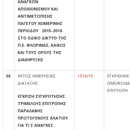
ΑΝΑΓΚΩΝ
ΑΠΟΧΙΟΝΙΣΜΟΥ ΚΑΙ
ΑΝΤΙΜΕΤΩΠΙΣΗΣ
ΠΑΓΕΤΟΥ ΧΕΙΜΕΡΙΝΗΣ
ΠΕΡΙΟΔΟΥ 2015-2016
ΣΤΟ ΟΔΙΚΟ ΔΙΚΤΥΟ ΤΗΣ
Π.Ε. ΦΛΩΡΙΝΑΣ, ΚΑΘΩΣ
ΚΑΙ ΤΟΥΣ ΟΡΟΥΣ ΤΗΣ
ΔΙΑΚΗΡΥΞΗΣ
36
ΕΚΤΟΣ ΗΜΕΡΗΣΙΑΣ
1510/15
ΕΓΚΡΙΘΗΚΕ
ΔΙΑΤΑΞΗΣ
ΟΜΟΦΩΝΑ
ΕΠΙΤΡΟΠΗ
ΕΓΚΡΙΣΗ ΣΥΓΚΡΟΤΗΣΗΣ
ΤΡΙΜΕΛΟΥΣ ΕΠΙΤΡΟΠΗΣ
ΠΑΡΑΛΑΒΗΣ
ΠΡΩΤΟΓΕΝΟΥΣ ΑΛΑΤΙΟΥ
ΓΙΑ ΤΙ Σ ΑΝΑΓΚΕΣ