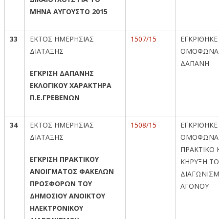
ΜΗΝΑ ΑΥΓΟΥΣΤΟ 2015
33
ΕΚΤΟΣ ΗΜΕΡΗΣΙΑΣ
1507/15
ΕΓΚΡΙΘΗΚΕ
ΔΙΑΤΑΞΗΣ
ΟΜΟΦΩΝΑ
ΔΑΠΑΝΗ
ΕΓΚΡΙΣΗ ΔΑΠΑΝΗΣ
ΕΚΛΟΓΙΚΟΥ ΧΑΡΑΚΤΗΡΑ
Π.Ε.ΓΡΕΒΕΝΩΝ
34
ΕΚΤΟΣ ΗΜΕΡΗΣΙΑΣ
1508/15
ΕΓΚΡΙΘΗΚΕ
ΔΙΑΤΑΞΗΣ
ΟΜΟΦΩΝΑ
ΠΡΑΚΤΙΚΟ Κ
ΕΓΚΡΙΣΗ ΠΡΑΚΤΙΚΟΥ
ΚΗΡΥΞΗ Τ
ΑΝΟΙΓΜΑΤΟΣ ΦΑΚΕΛΩΝ
ΔΙΑΓΩΝΙΣ
ΠΡΟΣΦΟΡΩΝ ΤΟΥ
ΑΓΟΝΟΥ
ΔΗΜΟΣΙΟΥ ΑΝΟΙΚΤΟΥ
ΗΛΕΚΤΡΟΝΙΚΟΥ