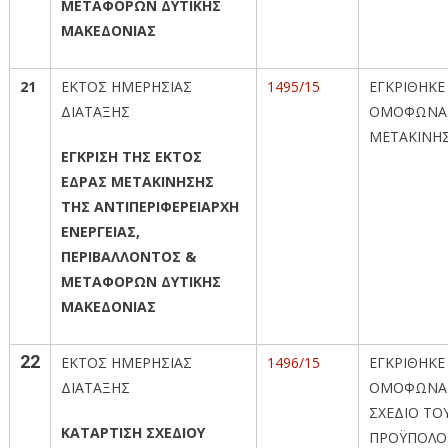
ΜΕΤΑΦΟΡΩΝ ΔΥΤΙΚΗΣ
ΜΑΚΕΔΟΝΙΑΣ
21
ΕΚΤΟΣ ΗΜΕΡΗΣΙΑΣ
1495/15
ΕΓΚΡΙΘΗΚΕ
ΔΙΑΤΑΞΗΣ
ΟΜΟΦΩΝΑ
ΜΕΤΑΚΙΝΗ
ΕΓΚΡΙΣΗ ΤΗΣ ΕΚΤΟΣ
ΕΔΡΑΣ ΜΕΤΑΚΙΝΗΣΗΣ
ΤΗΣ ΑΝΤΙΠΕΡΙΦΕΡΕΙΑΡΧΗ
ΕΝΕΡΓΕΙΑΣ,
ΠΕΡΙΒΑΛΛΟΝΤΟΣ &
ΜΕΤΑΦΟΡΩΝ ΔΥΤΙΚΗΣ
ΜΑΚΕΔΟΝΙΑΣ
22
ΕΚΤΟΣ ΗΜΕΡΗΣΙΑΣ
1496/15
ΕΓΚΡΙΘΗΚΕ
ΔΙΑΤΑΞΗΣ
ΟΜΟΦΩΝΑ
ΣΧΕΔΙΟ ΤΟ
ΚΑΤΑΡΤΙΣΗ ΣΧΕΔΙΟΥ
ΠΡΟΫΠΟΛ