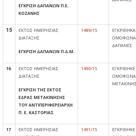
ΕΓΚΡΙΣΗ ΔΑΠΑΝΩΝ Π.Ε.
ΚΟΖΑΝΗΣ
15
ΕΚΤΟΣ ΗΜΕΡΗΣΙΑΣ
1489/15
ΕΓΚΡΙΘΗΚ
ΔΙΑΤΑΞΗΣ
ΟΜΟΦΩΝΑ 
ΔΑΠΑΝΕΣ
ΕΓΚΡΙΣΗ ΔΑΠΑΝΩΝ Π.Δ.Μ.
16
ΕΚΤΟΣ ΗΜΕΡΗΣΙΑΣ
1490/15
ΕΓΚΡΙΘΗΚΕ
ΔΙΑΤΑΞΗΣ
ΟΜΟΦΩΝΑ
ΜΕΤΑΚΙΝΗ
ΕΓΚΡΙΣΗ ΤΗΣ ΕΚΤΟΣ
ΕΔΡΑΣ ΜΕΤΑΚΙΝΗΣΗΣ
ΤΟΥ ΑΝΤΙΠΕΡΙΦΕΡΕΙΑΡΧΗ
Π. Ε. ΚΑΣΤΟΡΙΑΣ
17
ΕΚΤΟΣ ΗΜΕΡΗΣΙΑΣ
1491/15
ΕΓΚΡΙΘΗΚΕ