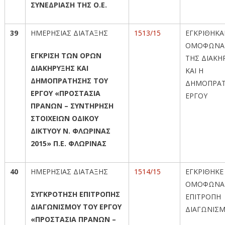
ΣΥΝΕΔΡΙΑΣΗ ΤΗΣ Ο.Ε.
39
ΗΜΕΡΗΣΙΑΣ ΔΙΑΤΑΞΗΣ
1513/15
ΕΓΚΡΙΘΗΚ
ΟΜΟΦΩΝΑ 
ΕΓΚΡΙΣΗ ΤΩΝ ΟΡΩΝ
ΤΗΣ ΔΙΑΚΗ
ΔΙΑΚΗΡΥΞΗΣ ΚΑΙ
ΚΑΙ Η
ΔΗΜΟΠΡΑΤΗΣΗΣ ΤΟΥ
ΔΗΜΟΠΡΑΤ
ΕΡΓΟΥ «ΠΡΟΣΤΑΣΙΑ
ΕΡΓΟΥ
ΠΡΑΝΩΝ – ΣΥΝΤΗΡΗΣΗ
ΣΤΟΙΧΕΙΩΝ ΟΔΙΚΟΥ
ΔΙΚΤΥΟΥ Ν. ΦΛΩΡΙΝΑΣ
2015» Π.Ε. ΦΛΩΡΙΝΑΣ
40
ΗΜΕΡΗΣΙΑΣ ΔΙΑΤΑΞΗΣ
1514/15
ΕΓΚΡΙΘΗΚΕ
ΟΜΟΦΩΝΑ
ΣΥΓΚΡΟΤΗΣΗ ΕΠΙΤΡΟΠΗΣ
ΕΠΙΤΡΟΠΗ
ΔΙΑΓΩΝΙΣΜΟΥ ΤΟΥ ΕΡΓΟΥ
ΔΙΑΓΩΝΙΣ
«ΠΡΟΣΤΑΣΙΑ ΠΡΑΝΩΝ –