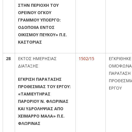
ΣΤΗΝ ΠΕΡΙΟΧΗ ΤΟΥ
ΟΡΕΙΝΟΥ ΟΓΚΟΥ
ΓΡΑΜΜΟΥ ΥΠΟΕΡΓΟ:
ΟΔΟΠΟΙΙΑ ΕΝΤΟΣ
ΟΙΚΙΣΜΟΥ ΠΕΥΚΟΥ» Π.Ε.
ΚΑΣΤΟΡΙΑΣ
28
ΕΚΤΟΣ ΗΜΕΡΗΣΙΑΣ
1502/15
ΕΓΚΡΙΘΗΚΕ
ΔΙΑΤΑΞΗΣ
ΟΜΟΦΩΝΑ
ΠΑΡΑΤΑΣΗ
ΕΓΚΡΙΣΗ ΠΑΡΑΤΑΣΗΣ
ΠΡΟΘΕΣΜΙ
ΠΡΟΘΕΣΜΙΑΣ ΤΟΥ ΕΡΓΟΥ:
ΕΡΓΟΥ
«ΤΑΜΙΕΥΤΗΡΑΣ
ΠΑΡΟΡΙΟΥ Ν. ΦΛΩΡΙΝΑΣ
ΚΑΙ ΥΔΡΟΛΗΨΙΑΣ ΑΠΟ
ΧΕΙΜΑΡΡΟ ΜΑΛΑ» Π.Ε.
ΦΛΩΡΙΝΑΣ