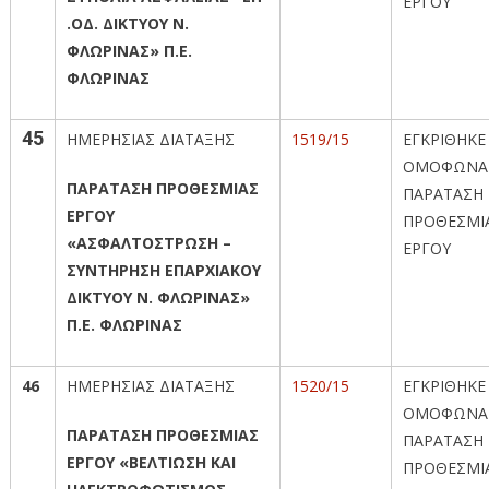
ΕΡΓΟΥ
.ΟΔ. ΔΙΚΤΥΟΥ Ν.
ΦΛΩΡΙΝΑΣ» Π.Ε.
ΦΛΩΡΙΝΑΣ
45
ΗΜΕΡΗΣΙΑΣ ΔΙΑΤΑΞΗΣ
1519/15
ΕΓΚΡΙΘΗΚΕ
ΟΜΟΦΩΝΑ
ΠΑΡΑΤΑΣΗ ΠΡΟΘΕΣΜΙΑΣ
ΠΑΡΑΤΑΣΗ
ΕΡΓΟΥ
ΠΡΟΘΕΣΜΙ
«ΑΣΦΑΛΤΟΣΤΡΩΣΗ –
ΕΡΓΟΥ
ΣΥΝΤΗΡΗΣΗ ΕΠΑΡΧΙΑΚΟΥ
ΔΙΚΤΥΟΥ Ν. ΦΛΩΡΙΝΑΣ»
Π.Ε. ΦΛΩΡΙΝΑΣ
46
ΗΜΕΡΗΣΙΑΣ ΔΙΑΤΑΞΗΣ
1520/15
ΕΓΚΡΙΘΗΚΕ
ΟΜΟΦΩΝΑ
ΠΑΡΑΤΑΣΗ ΠΡΟΘΕΣΜΙΑΣ
ΠΑΡΑΤΑΣΗ
ΕΡΓΟΥ «ΒΕΛΤΙΩΣΗ ΚΑΙ
ΠΡΟΘΕΣΜΙ