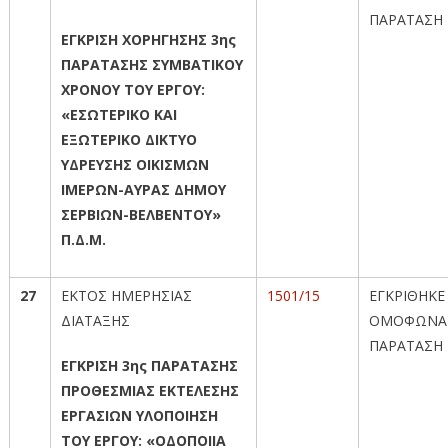
ΠΑΡΑΤΑΣΗ
ΕΓΚΡΙΣΗ ΧΟΡΗΓΗΣΗΣ 3ης
ΠΑΡΑΤΑΣΗΣ ΣΥΜΒΑΤΙΚΟΥ
ΧΡΟΝΟΥ ΤΟΥ ΕΡΓΟΥ:
«ΕΣΩΤΕΡΙΚΟ ΚΑΙ
ΕΞΩΤΕΡΙΚΟ ΔΙΚΤΥΟ
ΥΔΡΕΥΣΗΣ ΟΙΚΙΣΜΩΝ
ΙΜΕΡΩΝ-ΑΥΡΑΣ ΔΗΜΟΥ
ΣΕΡΒΙΩΝ-ΒΕΛΒΕΝΤΟΥ»
Π.Δ.Μ.
27
ΕΚΤΟΣ ΗΜΕΡΗΣΙΑΣ
1501/15
ΕΓΚΡΙΘΗΚΕ
ΔΙΑΤΑΞΗΣ
ΟΜΟΦΩΝΑ
ΠΑΡΑΤΑΣΗ
ΕΓΚΡΙΣΗ 3ης ΠΑΡΑΤΑΣΗΣ
ΠΡΟΘΕΣΜΙΑΣ ΕΚΤΕΛΕΣΗΣ
ΕΡΓΑΣΙΩΝ ΥΛΟΠΟΙΗΣΗ
ΤΟΥ ΕΡΓΟΥ: «ΟΔΟΠΟΙΙΑ