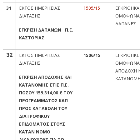
31
ΕΚΤΟΣ ΗΜΕΡΗΣΙΑΣ
1505/15
ΕΓΚΡΙΘΗΚ
ΔΙΑΤΑΞΗΣ
ΟΜΟΦΩΝΑ 
ΔΑΠΑΝΕΣ
ΕΓΚΡΙΣΗ ΔΑΠΑΝΩΝ Π.Ε.
ΚΑΣΤΟΡΙΑΣ
32
ΕΚΤΟΣ ΗΜΕΡΗΣΙΑΣ
1506/15
ΕΓΚΡΙΘΗΚΕ
ΔΙΑΤΑΞΗΣ
ΟΜΟΦΩΝΑ
ΑΠΟΔΟΧΗ Κ
ΕΓΚΡΙΣΗ ΑΠΟΔΟΧΗΣ ΚΑΙ
ΚΑΤΑΝΟΜ
ΚΑΤΑΝΟΜΗΣ ΣΤΙΣ Π.Ε.
ΠΟΣΟΥ 159.314,00 € ΤΟΥ
ΠΡΟΓΡΑΜΜΑΤΟΣ ΚΑΠ
ΠΡΟΣ ΚΑΤΑΒΟΛΗ ΤΟΥ
ΔΙΑΤΡΟΦΙΚΟΥ
ΕΠΙΔΟΜΑΤΟΣ ΣΤΟΥΣ
ΚΑΤΑΝ ΝΟΜΟ
ΔΙΚΑΙΟΥΧΟΥΣ ΓΙΑ ΤΟ