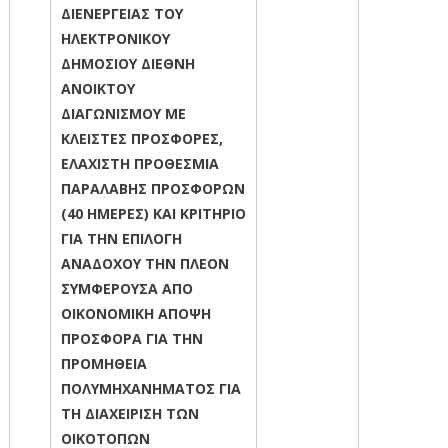
ΔΙΕΝΕΡΓΕΙΑΣ ΤΟΥ
ΗΛΕΚΤΡΟΝΙΚΟΥ
ΔΗΜΟΣΙΟΥ ΔΙΕΘΝΗ
ΑΝΟΙΚΤΟΥ
ΔΙΑΓΩΝΙΣΜΟΥ ΜΕ
ΚΛΕΙΣΤΕΣ ΠΡΟΣΦΟΡΕΣ,
ΕΛΑΧΙΣΤΗ ΠΡΟΘΕΣΜΙΑ
ΠΑΡΑΛΑΒΗΣ ΠΡΟΣΦΟΡΩΝ
(40 ΗΜΕΡΕΣ) ΚΑΙ ΚΡΙΤΗΡΙΟ
ΓΙΑ ΤΗΝ ΕΠΙΛΟΓΗ
ΑΝΑΔΟΧΟΥ ΤΗΝ ΠΛΕΟΝ
ΣΥΜΦΕΡΟΥΣΑ ΑΠΟ
ΟΙΚΟΝΟΜΙΚΗ ΑΠΟΨΗ
ΠΡΟΣΦΟΡΑ ΓΙΑ ΤΗΝ
ΠΡΟΜΗΘΕΙΑ
ΠΟΛΥΜΗΧΑΝΗΜΑΤΟΣ ΓΙΑ
ΤΗ ΔΙΑΧΕΙΡΙΣΗ ΤΩΝ
ΟΙΚΟΤΟΠΩΝ