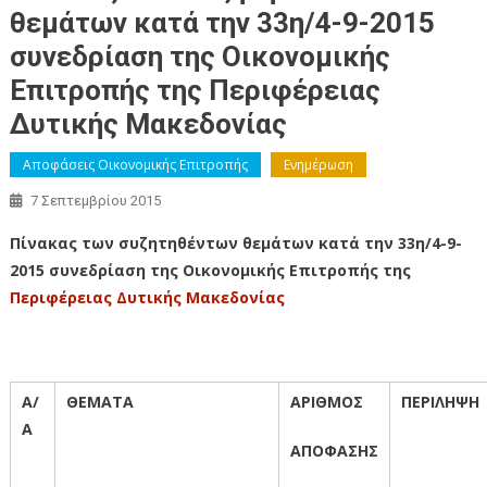
θεμάτων κατά την 33η/4-9-2015
συνεδρίαση της Οικονομικής
Επιτροπής της Περιφέρειας
Δυτικής Μακεδονίας
Αποφάσεις Οικονομικής Επιτροπής
Ενημέρωση
7 Σεπτεμβρίου 2015
Πίνακας των συζητηθέντων θεμάτων κατά την 33η/4-9-
2015 συνεδρίαση της Οικονομικής Επιτροπής της
Περιφέρειας Δυτικής Μακεδονίας
Α/
ΘΕΜΑΤΑ
ΑΡΙΘΜΟΣ
ΠΕΡΙΛΗΨΗ
Α
ΑΠΟΦΑΣΗΣ