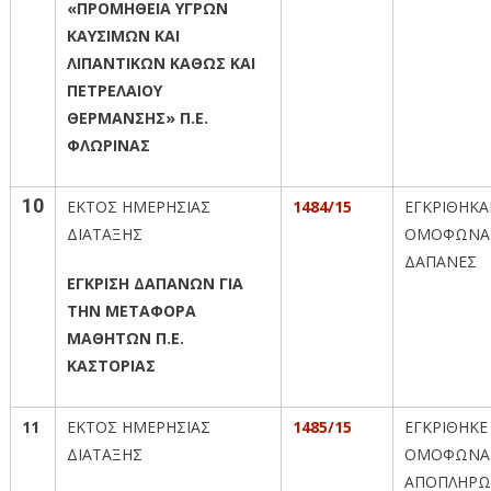
«ΠΡΟΜΗΘΕΙΑ ΥΓΡΩΝ
ΚΑΥΣΙΜΩΝ ΚΑΙ
ΛΙΠΑΝΤΙΚΩΝ ΚΑΘΩΣ ΚΑΙ
ΠΕΤΡΕΛΑΙΟΥ
ΘΕΡΜΑΝΣΗΣ» Π.Ε.
ΦΛΩΡΙΝΑΣ
10
ΕΚΤΟΣ ΗΜΕΡΗΣΙΑΣ
1484/15
ΕΓΚΡΙΘΗΚ
ΔΙΑΤΑΞΗΣ
ΟΜΟΦΩΝΑ 
ΔΑΠΑΝΕΣ
ΕΓΚΡΙΣΗ ΔΑΠΑΝΩΝ ΓΙΑ
ΤΗΝ ΜΕΤΑΦΟΡΑ
ΜΑΘΗΤΩΝ Π.Ε.
ΚΑΣΤΟΡΙΑΣ
11
ΕΚΤΟΣ ΗΜΕΡΗΣΙΑΣ
1485/15
ΕΓΚΡΙΘΗΚΕ
ΔΙΑΤΑΞΗΣ
ΟΜΟΦΩΝΑ
ΑΠΟΠΛΗΡΩ