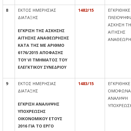
8
ΕΚΤΟΣ ΗΜΕΡΗΣΙΑΣ
1482/15
ΕΓΚΡΙΘΗΚΕ
ΔΙΑΤΑΞΗΣ
ΠΛΕΙΟΨΗΦΙ
ΑΣΚΗΣΗ Τ
ΕΓΚΡΙΣΗ ΤΗΣ ΑΣΚΗΣΗΣ
ΑΙΤΗΣΗΣ
ΑΙΤΗΣΗΣ ΑΝΑΘΕΩΡΗΣΗΣ
ΑΝΑΘΕΩΡΗ
ΚΑΤΑ ΤΗΣ ΜΕ ΑΡΙΘΜΟ
6176/2015 ΑΠΟΦΑΣΗΣ
ΤΟΥ
VI
ΤΜΗΜΑΤΟΣ ΤΟΥ
ΕΛΕΓΚΤΙΚΟΥ ΣΥΝΕΔΡΙΟΥ
9
ΕΚΤΟΣ ΗΜΕΡΗΣΙΑΣ
1483/15
ΕΓΚΡΙΘΗΚΕ
ΔΙΑΤΑΞΗΣ
ΟΜΟΦΩΝΑ
ΑΝΑΛΗΨΗ
ΕΓΚΡΙΣΗ ΑΝΑΛΗΨΗΣ
ΥΠΟΧΡΕΩΣ
ΥΠΟΧΡΕΩΣΗΣ
ΟΙΚΟΝΟΜΙΚΟΥ ΕΤΟΥΣ
2016 ΓΙΑ ΤΟ ΕΡΓΟ