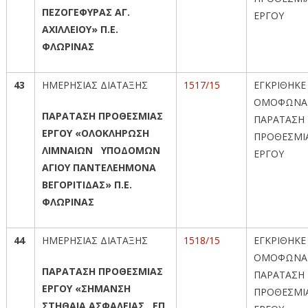
ΠΕΖΟΓΕΦΥΡΑΣ ΑΓ.
ΕΡΓΟΥ
ΑΧΙΛΛΕΙΟΥ» Π.Ε.
ΦΛΩΡΙΝΑΣ
43
ΗΜΕΡΗΣΙΑΣ ΔΙΑΤΑΞΗΣ
1517/15
ΕΓΚΡΙΘΗΚΕ
ΟΜΟΦΩΝΑ
ΠΑΡΑΤΑΣΗ ΠΡΟΘΕΣΜΙΑΣ
ΠΑΡΑΤΑΣΗ
ΕΡΓΟΥ «ΟΛΟΚΛΗΡΩΣΗ
ΠΡΟΘΕΣΜΙ
ΛΙΜΝΑΙΩΝ ΥΠΟΔΟΜΩΝ
ΕΡΓΟΥ
ΑΓΙΟΥ ΠΑΝΤΕΛΕΗΜΟΝΑ
ΒΕΓΟΡΙΤΙΔΑΣ» Π.Ε.
ΦΛΩΡΙΝΑΣ
44
ΗΜΕΡΗΣΙΑΣ ΔΙΑΤΑΞΗΣ
1518/15
ΕΓΚΡΙΘΗΚΕ
ΟΜΟΦΩΝΑ
ΠΑΡΑΤΑΣΗ ΠΡΟΘΕΣΜΙΑΣ
ΠΑΡΑΤΑΣΗ
ΕΡΓΟΥ «ΣΗΜΑΝΣΗ
ΠΡΟΘΕΣΜΙ
ΣΤΗΘΑΙΑ ΑΣΦΑΛΕΙΑΣ ΕΠ