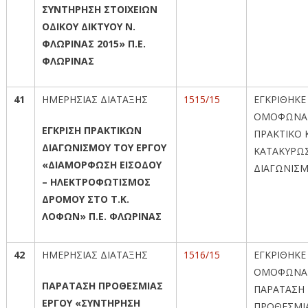
ΣΥΝΤΗΡΗΣΗ ΣΤΟΙΧΕΙΩΝ
ΟΔΙΚΟΥ ΔΙΚΤΥΟΥ Ν.
ΦΛΩΡΙΝΑΣ 2015» Π.Ε.
ΦΛΩΡΙΝΑΣ
41
ΗΜΕΡΗΣΙΑΣ ΔΙΑΤΑΞΗΣ
1515/15
ΕΓΚΡΙΘΗΚΕ
ΟΜΟΦΩΝΑ
ΕΓΚΡΙΣΗ ΠΡΑΚΤΙΚΩΝ
ΠΡΑΚΤΙΚΟ Κ
ΔΙΑΓΩΝΙΣΜΟΥ ΤΟΥ ΕΡΓΟΥ
ΚΑΤΑΚΥΡΩ
«ΔΙΑΜΟΡΦΩΣΗ ΕΙΣΟΔΟΥ
ΔΙΑΓΩΝΙΣ
– ΗΛΕΚΤΡΟΦΩΤΙΣΜΟΣ
ΔΡΟΜΟΥ ΣΤΟ Τ.Κ.
ΛΟΦΩΝ» Π.Ε. ΦΛΩΡΙΝΑΣ
42
ΗΜΕΡΗΣΙΑΣ ΔΙΑΤΑΞΗΣ
1516/15
ΕΓΚΡΙΘΗΚΕ
ΟΜΟΦΩΝΑ
ΠΑΡΑΤΑΣΗ ΠΡΟΘΕΣΜΙΑΣ
ΠΑΡΑΤΑΣΗ
ΕΡΓΟΥ «ΣΥΝΤΗΡΗΣΗ
ΠΡΟΘΕΣΜΙ