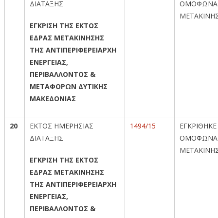
ΔΙΑΤΑΞΗΣ
ΟΜΟΦΩΝΑ
ΜΕΤΑΚΙΝΗ
ΕΓΚΡΙΣΗ ΤΗΣ ΕΚΤΟΣ
ΕΔΡΑΣ ΜΕΤΑΚΙΝΗΣΗΣ
ΤΗΣ ΑΝΤΙΠΕΡΙΦΕΡΕΙΑΡΧΗ
ΕΝΕΡΓΕΙΑΣ,
ΠΕΡΙΒΑΛΛΟΝΤΟΣ &
ΜΕΤΑΦΟΡΩΝ ΔΥΤΙΚΗΣ
ΜΑΚΕΔΟΝΙΑΣ
20
ΕΚΤΟΣ ΗΜΕΡΗΣΙΑΣ
1494/15
ΕΓΚΡΙΘΗΚΕ
ΔΙΑΤΑΞΗΣ
ΟΜΟΦΩΝΑ
ΜΕΤΑΚΙΝΗ
ΕΓΚΡΙΣΗ ΤΗΣ ΕΚΤΟΣ
ΕΔΡΑΣ ΜΕΤΑΚΙΝΗΣΗΣ
ΤΗΣ ΑΝΤΙΠΕΡΙΦΕΡΕΙΑΡΧΗ
ΕΝΕΡΓΕΙΑΣ,
ΠΕΡΙΒΑΛΛΟΝΤΟΣ &