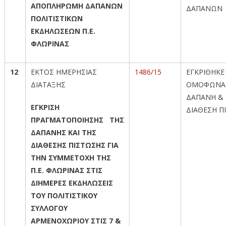
ΑΠΟΠΛΗΡΩΜΗ ΔΑΠΑΝΩΝ
ΔΑΠΑΝΩΝ
ΠΟΛΙΤΙΣΤΙΚΩΝ
ΕΚΔΗΛΩΣΕΩΝ Π.Ε.
ΦΛΩΡΙΝΑΣ
12
ΕΚΤΟΣ ΗΜΕΡΗΣΙΑΣ
1486/15
ΕΓΚΡΙΘΗΚΕ
ΔΙΑΤΑΞΗΣ
ΟΜΟΦΩΝΑ
ΔΑΠΑΝΗ &
ΕΓΚΡΙΣΗ
ΔΙΑΘΕΣΗ Π
ΠΡΑΓΜΑΤΟΠΟΙΗΣΗΣ ΤΗΣ
ΔΑΠΑΝΗΣ ΚΑΙ ΤΗΣ
ΔΙΑΘΕΣΗΣ ΠΙΣΤΩΣΗΣ ΓΙΑ
ΤΗΝ ΣΥΜΜΕΤΟΧΗ ΤΗΣ
Π.Ε. ΦΛΩΡΙΝΑΣ ΣΤΙΣ
ΔΙΗΜΕΡΕΣ ΕΚΔΗΛΩΣΕΙΣ
ΤΟΥ ΠΟΛΙΤΙΣΤΙΚΟΥ
ΣΥΛΛΟΓΟΥ
ΑΡΜΕΝΟΧΩΡΙΟΥ ΣΤΙΣ 7 &