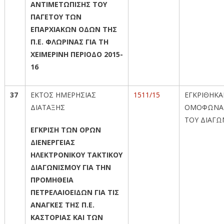
ΑΝΤΙΜΕΤΩΠΙΣΗΣ ΤΟΥ
ΠΑΓΕΤΟΥ ΤΩΝ
ΕΠΑΡΧΙΑΚΩΝ ΟΔΩΝ ΤΗΣ
Π.Ε. ΦΛΩΡΙΝΑΣ ΓΙΑ ΤΗ
ΧΕΙΜΕΡΙΝΗ ΠΕΡΙΟΔΟ 2015-
16
37
ΕΚΤΟΣ ΗΜΕΡΗΣΙΑΣ
1511/15
ΕΓΚΡΙΘΗΚ
ΔΙΑΤΑΞΗΣ
ΟΜΟΦΩΝΑ 
ΤΟΥ ΔΙΑΓΩ
ΕΓΚΡΙΣΗ ΤΩΝ ΟΡΩΝ
ΔΙΕΝΕΡΓΕΙΑΣ
ΗΛΕΚΤΡΟΝΙΚΟΥ ΤΑΚΤΙΚΟΥ
ΔΙΑΓΩΝΙΣΜΟΥ ΓΙΑ ΤΗΝ
ΠΡΟΜΗΘΕΙΑ
ΠΕΤΡΕΛΑΙΟΕΙΔΩΝ ΓΙΑ ΤΙΣ
ΑΝΑΓΚΕΣ ΤΗΣ Π.Ε.
ΚΑΣΤΟΡΙΑΣ ΚΑΙ ΤΩΝ