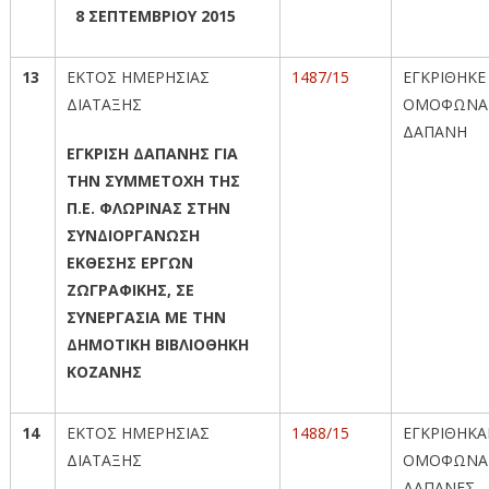
8 ΣΕΠΤΕΜΒΡΙΟΥ 2015
13
ΕΚΤΟΣ ΗΜΕΡΗΣΙΑΣ
1487/15
ΕΓΚΡΙΘΗΚΕ
ΔΙΑΤΑΞΗΣ
ΟΜΟΦΩΝΑ
ΔΑΠΑΝΗ
ΕΓΚΡΙΣΗ ΔΑΠΑΝΗΣ ΓΙΑ
ΤΗΝ ΣΥΜΜΕΤΟΧΗ ΤΗΣ
Π.Ε. ΦΛΩΡΙΝΑΣ ΣΤΗΝ
ΣΥΝΔΙΟΡΓΑΝΩΣΗ
ΕΚΘΕΣΗΣ ΕΡΓΩΝ
ΖΩΓΡΑΦΙΚΗΣ, ΣΕ
ΣΥΝΕΡΓΑΣΙΑ ΜΕ ΤΗΝ
ΔΗΜΟΤΙΚΗ ΒΙΒΛΙΟΘΗΚΗ
ΚΟΖΑΝΗΣ
14
ΕΚΤΟΣ ΗΜΕΡΗΣΙΑΣ
1488/15
ΕΓΚΡΙΘΗΚ
ΔΙΑΤΑΞΗΣ
ΟΜΟΦΩΝΑ 
ΔΑΠΑΝΕΣ