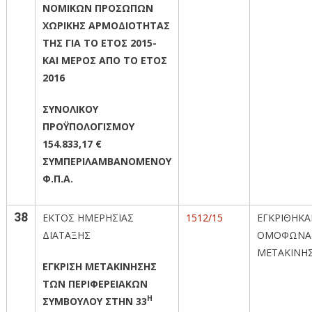
ΝΟΜΙΚΩΝ ΠΡΟΣΩΠΩΝ
ΧΩΡΙΚΗΣ ΑΡΜΟΔΙΟΤΗΤΑΣ
ΤΗΣ ΓΙΑ ΤΟ ΕΤΟΣ 2015-
ΚΑΙ ΜΕΡΟΣ ΑΠΟ ΤΟ ΕΤΟΣ
2016
ΣΥΝΟΛΙΚΟΥ
ΠΡΟΫΠΟΛΟΓΙΣΜΟΥ
154.833,17 €
ΣΥΜΠΕΡΙΛΑΜΒΑΝΟΜΕΝΟΥ
Φ.Π.Α.
38
ΕΚΤΟΣ ΗΜΕΡΗΣΙΑΣ
1512/15
ΕΓΚΡΙΘΗΚ
ΔΙΑΤΑΞΗΣ
ΟΜΟΦΩΝΑ 
ΜΕΤΑΚΙΝΗΣ
ΕΓΚΡΙΣΗ ΜΕΤΑΚΙΝΗΣΗΣ
ΤΩΝ ΠΕΡΙΦΕΡΕΙΑΚΩΝ
Η
ΣΥΜΒΟΥΛΟΥ ΣΤΗΝ 33