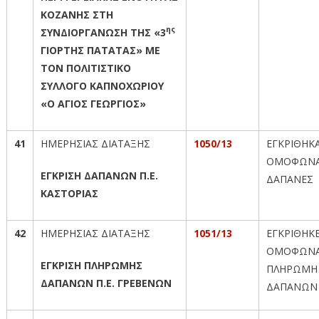
ΚΟΖΑΝΗΣ ΣΤΗ
ης
ΣΥΝΔΙΟΡΓΑΝΩΣΗ ΤΗΣ «3
ΓΙΟΡΤΗΣ ΠΑΤΑΤΑΣ» ΜΕ
ΤΟΝ ΠΟΛΙΤΙΣΤΙΚΟ
ΣΥΛΛΟΓΟ ΚΑΠΝΟΧΩΡΙΟΥ
«Ο ΑΓΙΟΣ ΓΕΩΡΓΙΟΣ»
41
ΗΜΕΡΗΣΙΑΣ ΔΙΑΤΑΞΗΣ
1050/13
ΕΓΚΡΙΘΗΚ
ΟΜΟΦΩΝΑ
ΕΓΚΡΙΣΗ ΔΑΠΑΝΩΝ Π.Ε.
ΔΑΠΑΝΕΣ
ΚΑΣΤΟΡΙΑΣ
42
ΗΜΕΡΗΣΙΑΣ ΔΙΑΤΑΞΗΣ
1051/13
ΕΓΚΡΙΘΗΚ
ΟΜΟΦΩΝΑ
ΕΓΚΡΙΣΗ ΠΛΗΡΩΜΗΣ
ΠΛΗΡΩΜΗ
ΔΑΠΑΝΩΝ Π.Ε. ΓΡΕΒΕΝΩΝ
ΔΑΠΑΝΩΝ