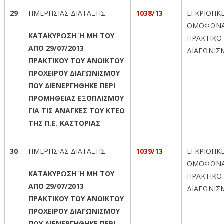
29
ΗΜΕΡΗΣΙΑΣ ΔΙΑΤΑΞΗΣ
1038/13
ΕΓΚΡΙΘΗΚ
ΟΜΟΦΩΝΑ
ΚΑΤΑΚΥΡΩΣΗ Ή ΜΗ ΤΟΥ
ΠΡΑΚΤΙΚΟ
ΑΠΟ 29/07/2013
ΔΙΑΓΩΝΙΣ
ΠΡΑΚΤΙΚΟΥ ΤΟΥ ΑΝΟΙΚΤΟΥ
ΠΡΟΧΕΙΡΟΥ ΔΙΑΓΩΝΙΣΜΟΥ
ΠΟΥ ΔΙΕΝΕΡΓΗΘΗΚΕ ΠΕΡΙ
ΠΡΟΜΗΘΕΙΑΣ ΕΞΟΠΛΙΣΜΟΥ
ΓΙΑ ΤΙΣ ΑΝΑΓΚΕΣ ΤΟΥ ΚΤΕΟ
ΤΗΣ Π.Ε. ΚΑΣΤΟΡΙΑΣ
30
ΗΜΕΡΗΣΙΑΣ ΔΙΑΤΑΞΗΣ
1039/13
ΕΓΚΡΙΘΗΚ
ΟΜΟΦΩΝΑ
ΚΑΤΑΚΥΡΩΣΗ Ή ΜΗ ΤΟΥ
ΠΡΑΚΤΙΚΟ
ΑΠΟ 29/07/2013
ΔΙΑΓΩΝΙΣ
ΠΡΑΚΤΙΚΟΥ ΤΟΥ ΑΝΟΙΚΤΟΥ
ΠΡΟΧΕΙΡΟΥ ΔΙΑΓΩΝΙΣΜΟΥ
ΠΟΥ ΔΙΕΝΕΡΓΗΘΗΚΕ ΠΕΡΙ