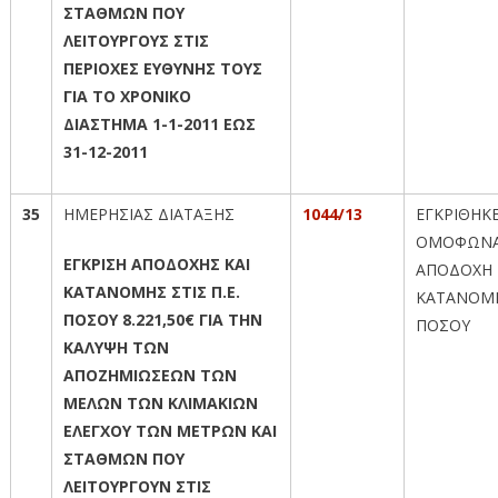
ΣΤΑΘΜΩΝ ΠΟΥ
ΛΕΙΤΟΥΡΓΟΥΣ ΣΤΙΣ
ΠΕΡΙΟΧΕΣ ΕΥΘΥΝΗΣ ΤΟΥΣ
ΓΙΑ ΤΟ ΧΡΟΝΙΚΟ
ΔΙΑΣΤΗΜΑ 1-1-2011 ΕΩΣ
31-12-2011
35
ΗΜΕΡΗΣΙΑΣ ΔΙΑΤΑΞΗΣ
1044/13
ΕΓΚΡΙΘΗΚ
ΟΜΟΦΩΝΑ
ΕΓΚΡΙΣΗ ΑΠΟΔΟΧΗΣ ΚΑΙ
ΑΠΟΔΟΧΗ 
ΚΑΤΑΝΟΜΗΣ ΣΤΙΣ Π.Ε.
ΚΑΤΑΝΟΜ
ΠΟΣΟΥ 8.221,50€ ΓΙΑ ΤΗΝ
ΠΟΣΟΥ
ΚΑΛΥΨΗ ΤΩΝ
ΑΠΟΖΗΜΙΩΣΕΩΝ ΤΩΝ
ΜΕΛΩΝ ΤΩΝ ΚΛΙΜΑΚΙΩΝ
ΕΛΕΓΧΟΥ ΤΩΝ ΜΕΤΡΩΝ ΚΑΙ
ΣΤΑΘΜΩΝ ΠΟΥ
ΛΕΙΤΟΥΡΓΟΥΝ ΣΤΙΣ