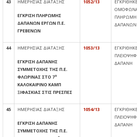
43
ΗΜΕΡΗΣΙΑΣ ΔΙΑΤΑΞΗΣ
1052/13
ΕΓΚΡΙΘΗΚ
ΟΜΟΦΩΝΑ
ΕΓΚΡΙΣΗ ΠΛΗΡΩΜΗΣ
ΠΛΗΡΩΜΗ
ΔΑΠΑΝΩΝ ΕΡΓΩΝ Π.Ε.
ΔΑΠΑΝΩΝ
ΓΡΕΒΕΝΩΝ
44
ΗΜΕΡΗΣΙΑΣ ΔΙΑΤΑΞΗΣ
1053/13
ΕΓΚΡΙΘΗΚ
ΠΛΕΙΟΨΗΦ
ΕΓΚΡΙΣΗ ΔΑΠΑΝΗΣ
ΔΑΠΑΝΗ
ΣΥΜΜΕΤΟΧΗΣ ΤΗΣ Π.Ε.
ο
ΦΛΩΡΙΝΑΣ ΣΤΟ 7
ΚΑΛΟΚΑΙΡΙΝΟ ΚΑΜΠ
ΞΙΦΑΣΚΙΑΣ ΣΤΙΣ ΠΡΕΣΠΕΣ
45
ΗΜΕΡΗΣΙΑΣ ΔΙΑΤΑΞΗΣ
1054/13
ΕΓΚΡΙΘΗΚ
ΠΛΕΙΟΨΗΦ
ΕΓΚΡΙΣΗ ΔΑΠΑΝΗΣ
ΔΑΠΑΝΗ
ΣΥΜΜΕΤΟΧΗΣ ΤΗΣ Π.Ε.