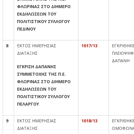
ΦΛΩΡΙΝΑΣ ΣΤΟ ΔΙΗΜΕΡΟ
ΕΚΔΗΛΩΣΕΩΝ ΤΟΥ
ΠΟΛΙΤΙΣΤΙΚΟΥ ΣΥΛΛΟΓΟΥ
ΠΕΔΙΝΟΥ
8
ΕΚΤΟΣ ΗΜΕΡΗΣΙΑΣ
1017/13
ΕΓΚΡΙΘΗΚ
ΔΙΑΤΑΞΗΣ
ΠΛΕΙΟΨΗΦ
ΔΑΠΑΝΗ
ΕΓΚΡΙΣΗ ΔΑΠΑΝΗΣ
ΣΥΜΜΕΤΟΧΗΣ ΤΗΣ Π.Ε.
ΦΛΩΡΙΝΑΣ ΣΤΟ ΔΙΗΜΕΡΟ
ΕΚΔΗΛΩΣΕΩΝ ΤΟΥ
ΠΟΛΙΤΙΣΤΙΚΟΥ ΣΥΛΛΟΓΟΥ
ΠΕΛΑΡΓΟΥ
9
ΕΚΤΟΣ ΗΜΕΡΗΣΙΑΣ
1018/13
ΕΓΚΡΙΘΗΚ
ΔΙΑΤΑΞΗΣ
ΟΜΟΦΩΝΑ