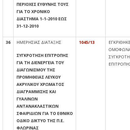
ΠΕΡΙΟΧΕΣ ΕΥΘΥΝΗΣ ΤΟΥΣ
ΓΙΑ ΤΟ ΧΡΟΝΙΚΟ
ΔΙΑΣΤΗΜΑ 1-1-2010 ΕΩΣ
31-12-2010
36
ΗΜΕΡΗΣΙΑΣ ΔΙΑΤΑΞΗΣ
1045/13
ΕΓΚΡΙΘΗΚ
ΟΜΟΦΩΝΑ
ΣΥΓΚΡΟΤΗΣΗ ΕΠΙΤΡΟΠΗΣ
ΣΥΓΚΡΟΤΗ
ΓΙΑ ΤΗ ΔΙΕΝΕΡΓΕΙΑ ΤΟΥ
ΕΠΙΤΡΟΠΗ
ΔΙΑΓΩΝΙΣΜΟΥ ΤΗΣ
ΠΡΟΜΗΘΕΙΑΣ ΛΕΥΚΟΥ
ΑΚΡΥΛΙΚΟΥ ΧΡΩΜΑΤΟΣ
ΔΙΑΓΡΑΜΜΙΣΗΣ ΚΑΙ
ΓΥΑΛΙΝΩΝ
ΑΝΤΑΝΑΚΛΑΣΤΙΚΩΝ
ΣΦΑΙΡΙΔΙΩΝ ΓΙΑ ΤΟ ΕΘΝΙΚΟ
ΟΔΙΚΟ ΔΙΚΤΥΟ ΤΗΣ Π.Ε.
ΦΛΩΡΙΝΑΣ