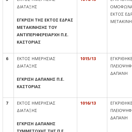
ΔΙΑΤΑΞΗΣ
ΟΜΟΦΩΝΑ
ΕΚΤΟΣ ΕΔ
ΕΓΚΡΙΣΗ ΤΗΣ ΕΚΤΟΣ ΕΔΡΑΣ
ΜΕΤΑΚΙΝΗ
ΜΕΤΑΚΙΝΗΣΗΣ ΤΟΥ
ΑΝΤΙΠΕΡΙΦΕΡΕΙΑΡΧΗ Π.Ε.
ΚΑΣΤΟΡΙΑΣ
6
ΕΚΤΟΣ ΗΜΕΡΗΣΙΑΣ
1015/13
ΕΓΚΡΙΘΗΚ
ΔΙΑΤΑΞΗΣ
ΠΛΕΙΟΨΗΦ
ΔΑΠΑΝΗ
ΕΓΚΡΙΣΗ ΔΑΠΑΝΗΣ Π.Ε.
ΚΑΣΤΟΡΙΑΣ
7
ΕΚΤΟΣ ΗΜΕΡΗΣΙΑΣ
1016/13
ΕΓΚΡΙΘΗΚ
ΔΙΑΤΑΞΗΣ
ΠΛΕΙΟΨΗΦ
ΔΑΠΑΝΗ
ΕΓΚΡΙΣΗ ΔΑΠΑΝΗΣ
ΣΥΜΜΕΤΟΧΗΣ ΤΗΣ Π.Ε.