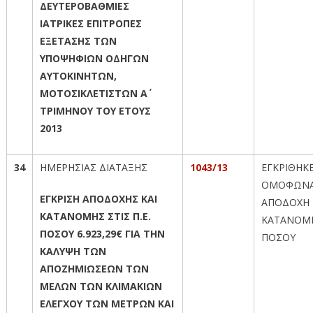
ΔΕΥΤΕΡΟΒΑΘΜΙΕΣ
ΙΑΤΡΙΚΕΣ ΕΠΙΤΡΟΠΕΣ
ΕΞΕΤΑΣΗΣ ΤΩΝ
ΥΠΟΨΗΦΙΩΝ ΟΔΗΓΩΝ
ΑΥΤΟΚΙΝΗΤΩΝ,
ΜΟΤΟΣΙΚΛΕΤΙΣΤΩΝ Α΄
ΤΡΙΜΗΝΟΥ ΤΟΥ ΕΤΟΥΣ
2013
34
ΗΜΕΡΗΣΙΑΣ ΔΙΑΤΑΞΗΣ
1043/13
ΕΓΚΡΙΘΗΚ
ΟΜΟΦΩΝΑ
ΕΓΚΡΙΣΗ ΑΠΟΔΟΧΗΣ ΚΑΙ
ΑΠΟΔΟΧΗ 
ΚΑΤΑΝΟΜΗΣ ΣΤΙΣ Π.Ε.
ΚΑΤΑΝΟΜ
ΠΟΣΟΥ 6.923,29€ ΓΙΑ ΤΗΝ
ΠΟΣΟΥ
ΚΑΛΥΨΗ ΤΩΝ
ΑΠΟΖΗΜΙΩΣΕΩΝ ΤΩΝ
ΜΕΛΩΝ ΤΩΝ ΚΛΙΜΑΚΙΩΝ
ΕΛΕΓΧΟΥ ΤΩΝ ΜΕΤΡΩΝ ΚΑΙ