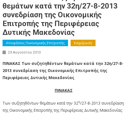
θεμάτων κατά την 32η/27-8-2013
συνεδρίαση της Οικονομικής
Επιτροπής της Περιφέρειας
Δυτικής Μακεδονίας
Αποφάσεις Οικονομικής Επιτροπής
Ενημέρωση
29 Αυγούστου 2013
ΠΙΝΑΚΑΣ Των συζητηθέντων θεμάτων κατά την 32η/27-8-
2013 συνεδρίαση της Οικονομικής Επιτροπής της
Περιφέρειας Δυτικής Μακεδονίας
ΠΙΝΑΚΑΣ
η
Των συζητηθέντων θεμάτων κατά την 32
/27-8-2013 συνεδρίαση
της Οικονομικής Επιτροπής της Περιφέρειας Δυτικής Μακεδονίας: