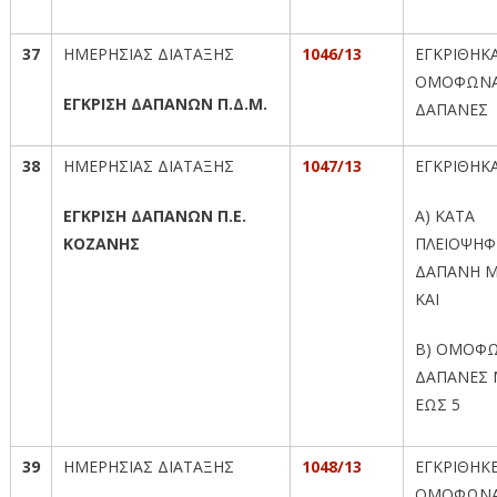
37
ΗΜΕΡΗΣΙΑΣ ΔΙΑΤΑΞΗΣ
1046/13
ΕΓΚΡΙΘΗΚ
ΟΜΟΦΩΝΑ
ΕΓΚΡΙΣΗ ΔΑΠΑΝΩΝ Π.Δ.Μ.
ΔΑΠΑΝΕΣ
38
ΗΜΕΡΗΣΙΑΣ ΔΙΑΤΑΞΗΣ
1047/13
ΕΓΚΡΙΘΗΚ
ΕΓΚΡΙΣΗ ΔΑΠΑΝΩΝ Π.Ε.
Α) ΚΑΤΑ
ΚΟΖΑΝΗΣ
ΠΛΕΙΟΨΗΦ
ΔΑΠΑΝΗ ΜΕ
ΚΑΙ
Β) ΟΜΟΦΩ
ΔΑΠΑΝΕΣ Μ
ΕΩΣ 5
39
ΗΜΕΡΗΣΙΑΣ ΔΙΑΤΑΞΗΣ
1048/13
ΕΓΚΡΙΘΗΚ
ΟΜΟΦΩΝΑ