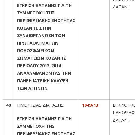
ΕΓΚΡΙΣΗ ΔΑΠΑΝΗΣ ΓΙΑ ΤΗ
ΔΑΠΑΝΗ
ΣΥΜΜΕΤΟΧΗ ΤΗΣ
ΠΕΡΙΦΕΡΕΙΑΚΗΣ ΕΝΟΤΗΤΑΣ
ΚΟΖΑΝΗΣ ΣΤΗΝ
ΣΥΝΔΙΟΡΓΑΝΩΣΗ ΤΩΝ
ΠΡΩΤΑΘΛΗΜΑΤΩΝ
ΠΟΔΟΣΦΑΙΡΙΚΩΝ
ΣΩΜΑΤΕΙΩΝ ΚΟΖΑΝΗΣ
ΠΕΡΙΟΔΟΥ 2013-2014
ΑΝΑΛΑΜΒΑΝΟΝΤΑΣ ΤΗΝ
ΠΛΗΡΗ ΙΑΤΡΙΚΗ ΚΑΛΥΨΗ
ΤΩΝ ΑΓΩΝΩΝ
40
ΗΜΕΡΗΣΙΑΣ ΔΙΑΤΑΞΗΣ
1049/13
ΕΓΚΡΙΘΗΚ
ΠΛΕΙΟΨΗΦ
ΕΓΚΡΙΣΗ ΔΑΠΑΝΗΣ ΓΙΑ ΤΗ
ΔΑΠΑΝΗ
ΣΥΜΜΕΤΟΧΗ ΤΗΣ
ΠΕΡΙΦΕΡΕΙΑΚΗΣ ΕΝΟΤΗΤΑΣ