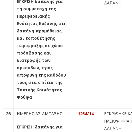
ΕΓΚΡΙΣΗ δαπάνης για
ΔΑΠΑΝΗ
τη συμμετοχή της
Περιφερειακής
Ενότητας Κοζάνης στη
δαπάνη προμήθειας
και τοποθέτησης
περίφραξης σε χώρο
πρόσβασης και
διατροφής των
αρκούδων, προς
αποφυγή της καθόδου
τους στα σπίτια της
Τοπικής Κοινότητας
Φούφα
26
ΗΜΕΡΗΣΙΑΣ ΔΙΑΤΑΞΗΣ
1254/14
ΕΓΚΡΙΘΗΚΕ Κ
ΠΛΕΙΟΨΗΦΙΑ 
ΕΓΚΡΙΣΗ δαπάνης για
ΔΑΠΑΝΗ