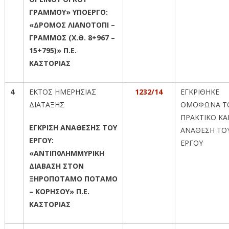
ΓΡΑΜΜΟΥ» ΥΠΟΕΡΓΟ:
«ΔΡΟΜΟΣ ΛΙΑΝΟΤΟΠΙ –
ΓΡΑΜΜΟΣ (Χ.Θ. 8+967 –
15+795)» Π.Ε.
ΚΑΣΤΟΡΙΑΣ
4
ΕΚΤΟΣ ΗΜΕΡΗΣΙΑΣ
1232/14
ΕΓΚΡΙΘΗΚΕ
ΔΙΑΤΑΞΗΣ
ΟΜΟΦΩΝΑ Τ
ΠΡΑΚΤΙΚΟ ΚΑΙ
ΕΓΚΡΙΣΗ ΑΝΑΘΕΣΗΣ ΤΟΥ
ΑΝΑΘΕΣΗ ΤΟ
ΕΡΓΟΥ:
ΕΡΓΟΥ
«ΑΝΤΙΠ0ΛΗΜΜΥΡΙΚΗ
ΔΙΑΒΑΣΗ ΣΤΟΝ
ΞΗΡΟΠΟΤΑΜΟ ΠΟΤΑΜΟ
– ΚΟΡΗΣΟΥ» Π.Ε.
ΚΑΣΤΟΡΙΑΣ