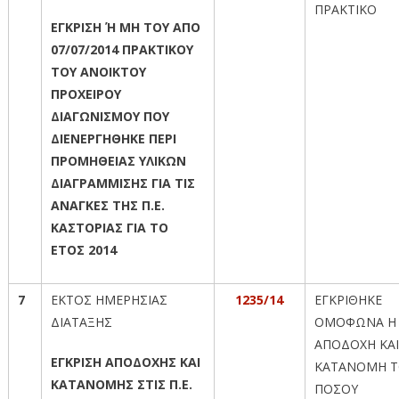
ΠΡΑΚΤΙΚΟ
ΕΓΚΡΙΣΗ Ή ΜΗ ΤΟΥ ΑΠΟ
07/07/2014 ΠΡΑΚΤΙΚΟΥ
ΤΟΥ ΑΝΟΙΚΤΟΥ
ΠΡΟΧΕΙΡΟΥ
ΔΙΑΓΩΝΙΣΜΟΥ ΠΟΥ
ΔΙΕΝΕΡΓΗΘΗΚΕ ΠΕΡΙ
ΠΡΟΜΗΘΕΙΑΣ ΥΛΙΚΩΝ
ΔΙΑΓΡΑΜΜΙΣΗΣ ΓΙΑ ΤΙΣ
ΑΝΑΓΚΕΣ ΤΗΣ Π.Ε.
ΚΑΣΤΟΡΙΑΣ ΓΙΑ ΤΟ
ΕΤΟΣ 2014
7
ΕΚΤΟΣ ΗΜΕΡΗΣΙΑΣ
1235/14
ΕΓΚΡΙΘΗΚΕ
ΔΙΑΤΑΞΗΣ
ΟΜΟΦΩΝΑ Η
ΑΠΟΔΟΧΗ ΚΑΙ
ΕΓΚΡΙΣΗ ΑΠΟΔΟΧΗΣ ΚΑΙ
ΚΑΤΑΝΟΜΗ Τ
ΚΑΤΑΝΟΜΗΣ ΣΤΙΣ Π.Ε.
ΠΟΣΟΥ