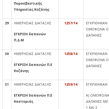
Πυροσβεστικής
Υπηρεσίας Κοζάνης
29
ΗΜΕΡΗΣΙΑΣ ΔΙΑΤΑΞΗΣ
1257/14
ΕΓΚΡΙΘΗΚΑΝ
ΟΜΟΦΩΝΑ Ο
ΕΓΚΡΙΣΗ δαπανών
ΔΑΠΑΝΕΣ
Π.Δ.Μ
30
ΗΜΕΡΗΣΙΑΣ ΔΙΑΤΑΞΗΣ
1258/14
ΕΓΚΡΙΘΗΚΑΝ
ΟΜΟΦΩΝΑ Ο
ΕΓΚΡΙΣΗ δαπανών Π.Ε
ΔΑΠΑΝΕΣ
Κοζάνης
31
ΗΜΕΡΗΣΙΑΣ ΔΙΑΤΑΞΗΣ
1259/14
ΕΓΚΡΙΘΗΚΑΝ
ΕΓΚΡΙΣΗ δαπανών Π.Ε
Α) ΟΜΟΦΩΝΑ
Καστοριάς
ΔΑΠΑΝΕΣ ΜΕ 
1 ΚΑΙ 3