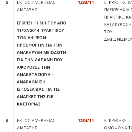
5
ΕΚΤΟΣ ΗΜΕΡΗΣΙΑΣ
1233/14
ΕΓΚΡΙΘΗΚΕ Κ
ΔΙΑΤΑΞΗΣ
ΠΛΕΙΟΨΗΦΙΑ 
ΠΡΑΚΤΙΚΟ ΚΑΙ
ΕΓΚΡΙΣΗ Ή ΜΗ ΤΟΥ ΑΠΟ
ΚΑΤΑΚΥΡΩΣΗ
11/07/2014 ΠΡΑΚΤΙΚΟΥ
ΤΟΥ
ΤΩΝ ΛΗΨΕΩΝ
ΔΙΑΓΩΝΙΣΜΟ
ΠΡΟΣΦΟΡΩΝ ΓΙΑ ΤΗΝ
ΑΝΑΚΗΡΥΞΗ ΜΕΙΟΔΟΤΗ
ΓΙΑ ΤΗΝ ΔΑΠΑΝΗ ΠΟΥ
ΑΦΟΡΟΥΣΕ ΤΗΝ
ΑΝΑΚΑΤΑΣΚΕΥΗ –
ΑΝΑΒΑΘΜΙΣΗ
ΙΣΤΟΣΕΛΙΔΑΣ ΓΙΑ ΤΙΣ
ΑΝΑΓΚΕΣ ΤΗΣ Π.Ε.
ΚΑΣΤΟΡΙΑΣ
6
ΕΚΤΟΣ ΗΜΕΡΗΣΙΑΣ
1234/14
ΕΓΚΡΙΘΗΚΕ
ΔΙΑΤΑΞΗΣ
ΟΜΟΦΩΝΑ Τ