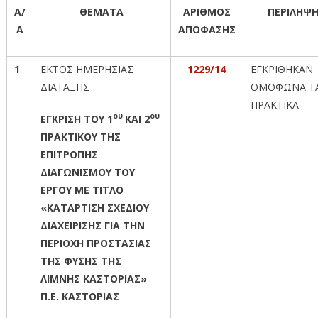
Α/
ΘΕΜΑΤΑ
ΑΡΙΘΜΟΣ
ΠΕΡΙΛΗΨ
Α
ΑΠΟΦΑΣΗΣ
1
ΕΚΤΟΣ ΗΜΕΡΗΣΙΑΣ
1229/14
ΕΓΚΡΙΘΗΚΑΝ
ΔΙΑΤΑΞΗΣ
ΟΜΟΦΩΝΑ Τ
ΠΡΑΚΤΙΚΑ
ου
ου
ΕΓΚΡΙΣΗ ΤΟΥ 1
ΚΑΙ 2
ΠΡΑΚΤΙΚΟΥ ΤΗΣ
ΕΠΙΤΡΟΠΗΣ
ΔΙΑΓΩΝΙΣΜΟΥ ΤΟΥ
ΕΡΓΟΥ ΜΕ ΤΙΤΛΟ
«ΚΑΤΑΡΤΙΣΗ ΣΧΕΔΙΟΥ
ΔΙΑΧΕΙΡΙΣΗΣ ΓΙΑ ΤΗΝ
ΠΕΡΙΟΧΗ ΠΡΟΣΤΑΣΙΑΣ
ΤΗΣ ΦΥΣΗΣ ΤΗΣ
ΛΙΜΝΗΣ ΚΑΣΤΟΡΙΑΣ»
Π.Ε. ΚΑΣΤΟΡΙΑΣ