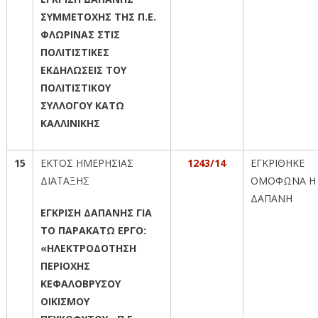
ΣΥΜΜΕΤΟΧΗΣ ΤΗΣ Π.Ε.
ΦΛΩΡΙΝΑΣ ΣΤΙΣ
ΠΟΛΙΤΙΣΤΙΚΕΣ
ΕΚΔΗΛΩΣΕΙΣ ΤΟΥ
ΠΟΛΙΤΙΣΤΙΚΟΥ
ΣΥΛΛΟΓΟΥ ΚΑΤΩ
ΚΑΛΛΙΝΙΚΗΣ
15
ΕΚΤΟΣ ΗΜΕΡΗΣΙΑΣ
1243/14
ΕΓΚΡΙΘΗΚΕ
ΔΙΑΤΑΞΗΣ
ΟΜΟΦΩΝΑ Η
ΔΑΠΑΝΗ
ΕΓΚΡΙΣΗ ΔΑΠΑΝΗΣ ΓΙΑ
ΤΟ ΠΑΡΑΚΑΤΩ ΕΡΓΟ:
«ΗΛΕΚΤΡΟΔΟΤΗΣΗ
ΠΕΡΙΟΧΗΣ
ΚΕΦΑΛΟΒΡΥΣΟΥ
ΟΙΚΙΣΜΟΥ