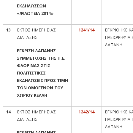
ΕΚΔΗΛΩΣΕΩΝ
«ΦΙΛΩΤΕΙΑ 2014»
13
ΕΚΤΟΣ ΗΜΕΡΗΣΙΑΣ
1241/14
ΕΓΚΡΙΘΗΚΕ Κ
ΔΙΑΤΑΞΗΣ
ΠΛΕΙΟΨΗΦΙΑ 
ΔΑΠΑΝΗ
ΕΓΚΡΙΣΗ ΔΑΠΑΝΗΣ
ΣΥΜΜΕΤΟΧΗΣ ΤΗΣ Π.Ε.
ΦΛΩΡΙΝΑΣ ΣΤΙΣ
ΠΟΛΙΤΙΣΤΙΚΕΣ
ΕΚΔΗΛΩΣΕΙΣ ΠΡΟΣ ΤΙΜΗ
ΤΩΝ ΟΜΟΓΕΝΩΝ ΤΟΥ
ΧΩΡΙΟΥ ΚΕΛΛΗ
14
ΕΚΤΟΣ ΗΜΕΡΗΣΙΑΣ
1242/14
ΕΓΚΡΙΘΗΚΕ Κ
ΔΙΑΤΑΞΗΣ
ΠΛΕΙΟΨΗΦΙΑ 
ΔΑΠΑΝΗ
ΕΓΚΡΙΣΗ ΔΑΠΑΝΗΣ