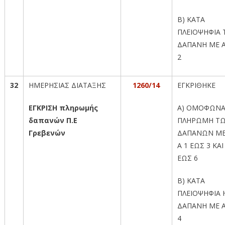
Β) ΚΑΤΑ
ΠΛΕΙΟΨΗΦΙΑ 
ΔΑΠΑΝΗ ΜΕ Α
2
32
ΗΜΕΡΗΣΙΑΣ ΔΙΑΤΑΞΗΣ
1260/14
ΕΓΚΡΙΘΗΚΕ
ΕΓΚΡΙΣΗ πληρωμής
Α) ΟΜΟΦΩΝΑ
δαπανών Π.Ε
ΠΛΗΡΩΜΗ Τ
Γρεβενών
ΔΑΠΑΝΩΝ ΜΕ
Α 1 ΕΩΣ 3 ΚΑΙ
ΕΩΣ 6
Β) ΚΑΤΑ
ΠΛΕΙΟΨΗΦΙΑ 
ΔΑΠΑΝΗ ΜΕ Α
4