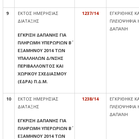
9
ΕΚΤΟΣ ΗΜΕΡΗΣΙΑΣ
1237/14
ΕΓΚΡΙΘΗΚΕ Κ
ΔΙΑΤΑΞΗΣ
ΠΛΕΙΟΨΗΦΙΑ 
ΔΑΠΑΝΗ
ΕΓΚΡΙΣΗ ΔΑΠΑΝΗΣ ΓΙΑ
ΠΛΗΡΩΜΗ ΥΠΕΡΩΡΙΩΝ Β΄
ΕΞΑΜΗΝΟΥ 2014 ΤΩΝ
ΥΠΑΛΛΗΛΩΝ Δ/ΝΣΗΣ
ΠΕΡΙΒΑΛΛΟΝΤΟΣ ΚΑΙ
ΧΩΡΙΚΟΥ ΣΧΕΔΙΑΣΜΟΥ
(ΕΔΡΑ) Π.Δ.Μ.
10
ΕΚΤΟΣ ΗΜΕΡΗΣΙΑΣ
1238/14
ΕΓΚΡΙΘΗΚΕ Κ
ΔΙΑΤΑΞΗΣ
ΠΛΕΙΟΨΗΦΙΑ 
ΔΑΠΑΝΗ
ΕΓΚΡΙΣΗ ΔΑΠΑΝΗΣ ΓΙΑ
ΠΛΗΡΩΜΗ ΥΠΕΡΩΡΙΩΝ Β΄
ΕΞΑΜΗΝΟΥ 2014 ΤΩΝ