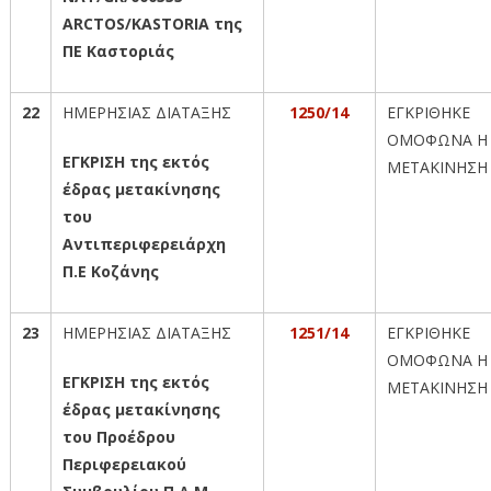
ARCTOS
/
KASTORIA
της
ΠΕ Καστοριάς
22
ΗΜΕΡΗΣΙΑΣ ΔΙΑΤΑΞΗΣ
1250/14
ΕΓΚΡΙΘΗΚΕ
ΟΜΟΦΩΝΑ Η
ΕΓΚΡΙΣΗ της εκτός
ΜΕΤΑΚΙΝΗΣΗ
έδρας μετακίνησης
του
Αντιπεριφερειάρχη
Π.Ε Κοζάνης
23
ΗΜΕΡΗΣΙΑΣ ΔΙΑΤΑΞΗΣ
1251/14
ΕΓΚΡΙΘΗΚΕ
ΟΜΟΦΩΝΑ Η
ΕΓΚΡΙΣΗ της εκτός
ΜΕΤΑΚΙΝΗΣΗ
έδρας μετακίνησης
του Προέδρου
Περιφερειακού