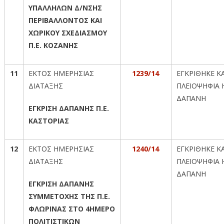
ΥΠΑΛΛΗΛΩΝ Δ/ΝΣΗΣ
ΠΕΡΙΒΑΛΛΟΝΤΟΣ ΚΑΙ
ΧΩΡΙΚΟΥ ΣΧΕΔΙΑΣΜΟΥ
Π.Ε. ΚΟΖΑΝΗΣ
11
ΕΚΤΟΣ ΗΜΕΡΗΣΙΑΣ
1239/14
ΕΓΚΡΙΘΗΚΕ Κ
ΔΙΑΤΑΞΗΣ
ΠΛΕΙΟΨΗΦΙΑ 
ΔΑΠΑΝΗ
ΕΓΚΡΙΣΗ ΔΑΠΑΝΗΣ Π.Ε.
ΚΑΣΤΟΡΙΑΣ
12
ΕΚΤΟΣ ΗΜΕΡΗΣΙΑΣ
1240/14
ΕΓΚΡΙΘΗΚΕ Κ
ΔΙΑΤΑΞΗΣ
ΠΛΕΙΟΨΗΦΙΑ 
ΔΑΠΑΝΗ
ΕΓΚΡΙΣΗ ΔΑΠΑΝΗΣ
ΣΥΜΜΕΤΟΧΗΣ ΤΗΣ Π.Ε.
ΦΛΩΡΙΝΑΣ ΣΤΟ 4ΗΜΕΡΟ
ΠΟΛΙΤΙΣΤΙΚΩΝ