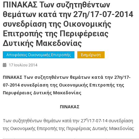
ΠΙΝΑΚΑΣ Των συζητηθέντων
θεμάτων κατά την 27η/17-07-2014
συνεδρίαση της Οικονομικής
Επιτροπής της Περιφέρειας
Δυτικής Μακεδονίας
Αποφάσεις Οικονομικής Επιτροπής
Ενημέρωση
17 Ιουλίου 2014
ΠΙΝΑΚΑΣ Των συζητηθέντων θεμάτων κατά την 27η/17-
07-2014 συνεδρίαση της Οικονομικής Επιτροπής της
Περιφέρειας Δυτικής Μακεδονίας
ΠΙΝΑΚΑΣ
η
Των συζητηθέντων θεμάτων κατά την 27
/17-07-14 συνεδρίαση
της Οικονομικής Επιτροπής της Περιφέρειας Δυτικής Μακεδονίας: