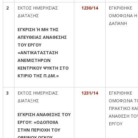
2
ΕΚΤΟΣ ΗΜΕΡΗΣΙΑΣ
1230/14
ΕΓΚΡΙΘΗΚΕ
ΔΙΑΤΑΞΗΣ
ΟΜΟΦΩΝΑ Η
ΔΑΠΑΝΗ
ΕΓΚΡΙΣΗ Ή ΜΗ ΤΗΣ
ΑΠΕΥΘΕΙΑΣ ΑΝΑΘΕΣΗΣ
ΤΟΥ ΕΡΓΟΥ
«ΑΝΤΙΚΑΤΑΣΤΑΣΗ
ΑΝΕΜΙΣΤΗΡΩΝ
ΚΕΝΤΡΙΚΟΥ ΨΥΚΤΗ ΣΤΟ
ΚΤΙΡΙΟ ΤΗΣ Π.ΔΜ.»
3
ΕΚΤΟΣ ΗΜΕΡΗΣΙΑΣ
1231/14
ΕΓΚΡΙΘΗΚΕ
ΔΙΑΤΑΞΗΣ
ΟΜΟΦΩΝΑ Τ
ΠΡΑΚΤΙΚΟ ΚΑΙ
ΕΓΚΡΙΣΗ ΑΝΑΘΕΣΗΣ ΤΟΥ
ΑΝΑΘΕΣΗ ΤΟ
ΕΡΓΟΥ: «ΟΔΟΠΟΙΙΑ
ΕΡΓΟΥ
ΣΤΗΝ ΠΕΡΙΟΧΗ ΤΟΥ
ΟΡΕΙΝΟΥ ΟΓΚΟΥ