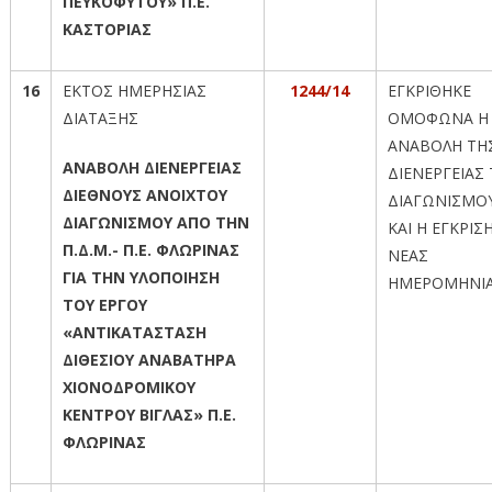
ΠΕΥΚΟΦΥΤΟΥ» Π.Ε.
ΚΑΣΤΟΡΙΑΣ
16
ΕΚΤΟΣ ΗΜΕΡΗΣΙΑΣ
1244/14
ΕΓΚΡΙΘΗΚΕ
ΔΙΑΤΑΞΗΣ
ΟΜΟΦΩΝΑ Η
ΑΝΑΒΟΛΗ ΤΗ
ΑΝΑΒΟΛΗ ΔΙΕΝΕΡΓΕΙΑΣ
ΔΙΕΝΕΡΓΕΙΑΣ
ΔΙΕΘΝΟΥΣ ΑΝΟΙΧΤΟΥ
ΔΙΑΓΩΝΙΣΜΟ
ΔΙΑΓΩΝΙΣΜΟΥ ΑΠΟ ΤΗΝ
ΚΑΙ Η ΕΓΚΡΙΣ
Π.Δ.Μ.- Π.Ε. ΦΛΩΡΙΝΑΣ
ΝΕΑΣ
ΓΙΑ ΤΗΝ ΥΛΟΠΟΙΗΣΗ
ΗΜΕΡΟΜΗΝΙ
ΤΟΥ ΕΡΓΟΥ
«ΑΝΤΙΚΑΤΑΣΤΑΣΗ
ΔΙΘΕΣΙΟΥ ΑΝΑΒΑΤΗΡΑ
ΧΙΟΝΟΔΡΟΜΙΚΟΥ
ΚΕΝΤΡΟΥ ΒΙΓΛΑΣ» Π.Ε.
ΦΛΩΡΙΝΑΣ