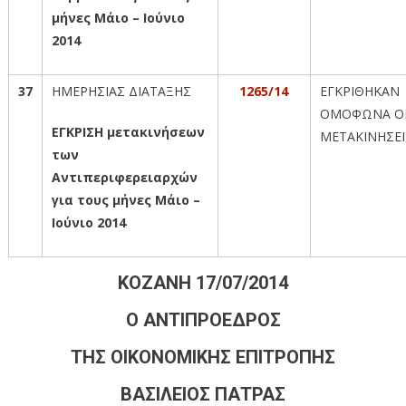
μήνες Μάιο – Ιούνιο
2014
37
ΗΜΕΡΗΣΙΑΣ ΔΙΑΤΑΞΗΣ
1265/14
ΕΓΚΡΙΘΗΚΑΝ
ΟΜΟΦΩΝΑ Ο
ΕΓΚΡΙΣΗ μετακινήσεων
ΜΕΤΑΚΙΝΗΣΕΙ
των
Αντιπεριφερειαρχών
για τους μήνες Μάιο –
Ιούνιο 2014
ΚΟΖΑΝΗ 17/07/2014
Ο ΑΝΤΙΠΡΟΕΔΡΟΣ
ΤΗΣ ΟΙΚΟΝΟΜΙΚΗΣ ΕΠΙΤΡΟΠΗΣ
ΒΑΣΙΛΕΙΟΣ ΠΑΤΡΑΣ