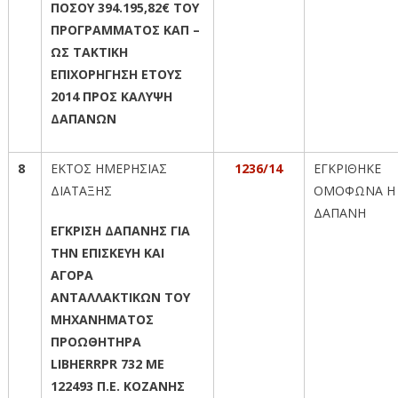
ΠΟΣΟΥ 394.195,82€ ΤΟΥ
ΠΡΟΓΡΑΜΜΑΤΟΣ ΚΑΠ –
ΩΣ ΤΑΚΤΙΚΗ
ΕΠΙΧΟΡΗΓΗΣΗ ΕΤΟΥΣ
2014 ΠΡΟΣ ΚΑΛΥΨΗ
ΔΑΠΑΝΩΝ
8
ΕΚΤΟΣ ΗΜΕΡΗΣΙΑΣ
1236/14
ΕΓΚΡΙΘΗΚΕ
ΔΙΑΤΑΞΗΣ
ΟΜΟΦΩΝΑ Η
ΔΑΠΑΝΗ
ΕΓΚΡΙΣΗ ΔΑΠΑΝΗΣ ΓΙΑ
ΤΗΝ ΕΠΙΣΚΕΥΗ ΚΑΙ
ΑΓΟΡΑ
ΑΝΤΑΛΛΑΚΤΙΚΩΝ ΤΟΥ
ΜΗΧΑΝΗΜΑΤΟΣ
ΠΡΟΩΘΗΤΗΡΑ
LIBHERR
PR
732
ME
122493 Π.Ε. ΚΟΖΑΝΗΣ