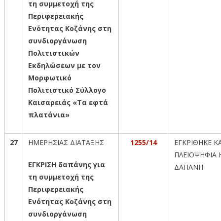
τη συμμετοχή της
Περιφερειακής
Ενότητας Κοζάνης στη
συνδιοργάνωση
Πολιτιστικών
Εκδηλώσεων με τον
Μορφωτικό
Πολιτιστικό Σύλλογο
Καισαρειάς «Τα εφτά
πλατάνια»
27
ΗΜΕΡΗΣΙΑΣ ΔΙΑΤΑΞΗΣ
1255/14
ΕΓΚΡΙΘΗΚΕ Κ
ΠΛΕΙΟΨΗΦΙΑ 
ΕΓΚΡΙΣΗ δαπάνης για
ΔΑΠΑΝΗ
τη συμμετοχή της
Περιφερειακής
Ενότητας Κοζάνης στη
συνδιοργάνωση