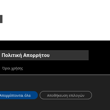
Πολιτική Απορρήτου
Όροι χρήσης
Πολιτική προστασίας προσωπικών δεδομένων
Πολιτική για τα Cookies
Απορρίπτονται όλα
Αποθήκευση επιλογών