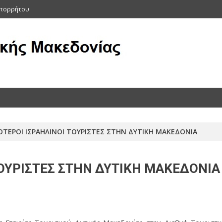
Απορρήτου
ας (Αρχείο 2011-2015)
ΟΤΕΡΟΙ ΙΣΡΑΗΛΙΝΟΙ ΤΟΥΡΙΣΤΕΣ ΣΤΗΝ ΔΥΤΙΚΗ ΜΑΚΕΔΟΝΙΑ
ΤΟΥΡΙΣΤΕΣ ΣΤΗΝ ΔΥΤΙΚΗ ΜΑΚΕΔΟΝΙΑ