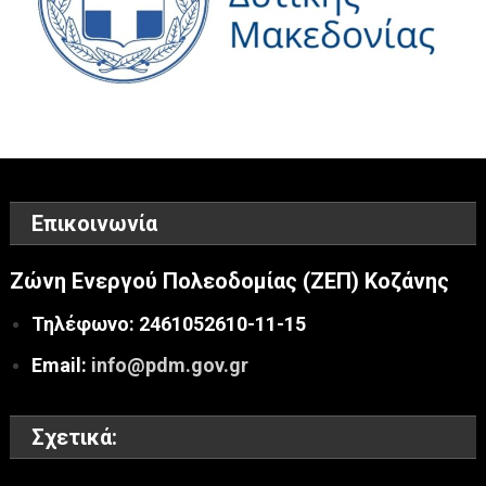
Επικοινωνία
Ζώνη Ενεργού Πολεοδομίας (ΖΕΠ) Κοζάνης
Τηλέφωνο: 2461052610-11-15
Email:
info@pdm.gov.gr
Σχετικά: