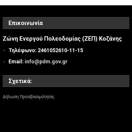
Επικοινωνία
Ζώνη Ενεργού Πολεοδομίας (ΖΕΠ) Κοζάνης
Τηλέφωνο: 2461052610-11-15
Email:
info@pdm.gov.gr
Σχετικά:
Δήλωση Προσβασιμότητας