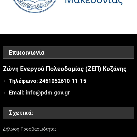
Επικοινωνία
Ζώνη Ενεργού Πολεοδομίας (ΖΕΠ) Κοζάνης
Τηλέφωνο: 2461052610-11-15
Email:
info@pdm.gov.gr
Σχετικά:
Δήλωση Προσβασιμότητας