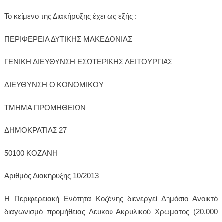
Το κείμενο της Διακήρυξης έχει ως εξής :
ΠΕΡΙΦΕΡΕΙΑ ΔΥΤΙΚΗΣ ΜΑΚΕΔΟΝΙΑΣ
ΓΕΝΙΚΗ ΔΙΕΥΘΥΝΣΗ ΕΣΩΤΕΡΙΚΗΣ ΛΕΙΤΟΥΡΓΙΑΣ
ΔΙΕΥΘΥΝΣΗ ΟΙΚΟΝΟΜΙΚΟΥ
ΤΜΗΜΑ ΠΡΟΜΗΘΕΙΩΝ
ΔΗΜΟΚΡΑΤΙΑΣ 27
50100 ΚΟΖΑΝΗ
Αριθμός Διακήρυξης 10/2013
Η Περιφερειακή Ενότητα Κοζάνης διενεργεί Δημόσιο Ανοικτό
διαγωνισμό προμήθειας Λευκού Ακρυλικού Χρώματος (20.000