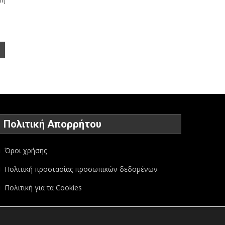
τη
Πολιτική Απορρήτου
Όροι χρήσης
Πολιτική προστασίας προσωπικών δεδομένων
Πολιτική για τα Cookies