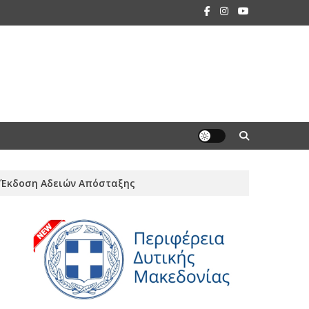
 Έκδοση Αδειών Απόσταξης