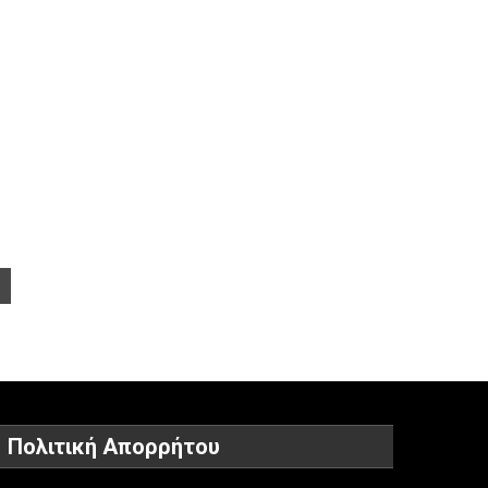
Πολιτική Απορρήτου