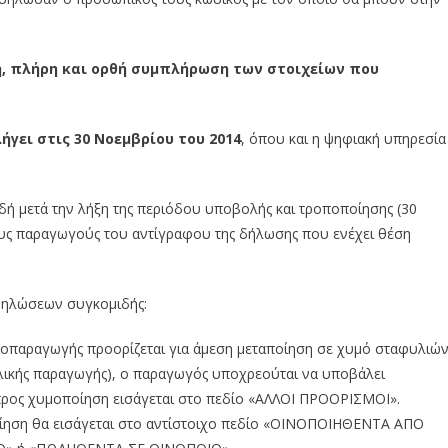
ρη, πλήρη και ορθή συμπλήρωση των στοιχείων που
λήγει στις 30 Νοεμβρίου του 2014
, όπου και η ψηφιακή υπηρεσία
ή μετά την λήξη της περιόδου υποβολής και τροποποίησης (30
υς παραγωγούς του αντίγραφου της δήλωσης που ενέχει θέση
ηλώσεων συγκομιδής:
οπαραγωγής προορίζεται για άμεση μεταποίηση σε χυμό σταφυλιών
υλικής παραγωγής), ο παραγωγός υποχρεούται να υποβάλει
προς χυμοποίηση εισάγεται στο πεδίο «ΑΛΛΟΙ ΠΡΟΟΡΙΣΜΟΙ».
ποίηση θα εισάγεται στο αντίστοιχο πεδίο «ΟΙΝΟΠΟΙΗΘΕΝΤΑ ΑΠΟ