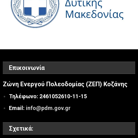
Επικοινωνία
Ζώνη Ενεργού Πολεοδομίας (ΖΕΠ) Κοζάνης
Τηλέφωνο: 2461052610-11-15
Email:
info@pdm.gov.gr
Σχετικά: