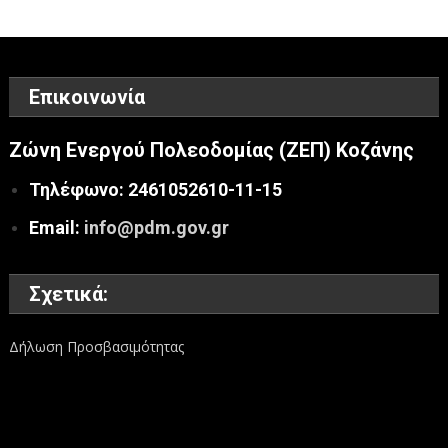
Επικοινωνία
Ζώνη Ενεργού Πολεοδομίας (ΖΕΠ) Κοζάνης
Τηλέφωνο: 2461052610-11-15
Email:
info@pdm.gov.gr
Σχετικά:
Δήλωση Προσβασιμότητας