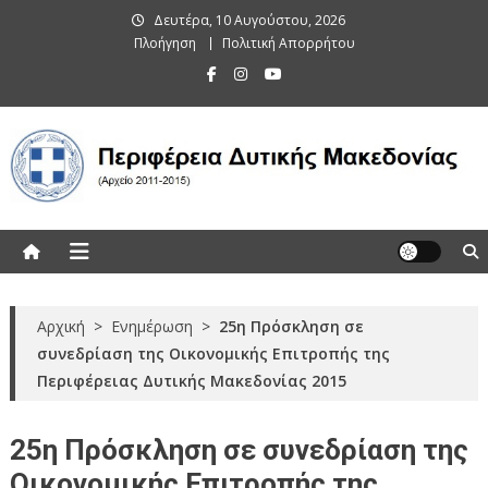
Skip
Δευτέρα, 10 Αυγούστου, 2026
to
Πλοήγηση
Πολιτική Απορρήτου
content
Περιφέρεια Δυτικής Μακεδονίας
(Αρχείο 2011-2015)
Αρχική
>
Ενημέρωση
>
25η Πρόσκληση σε
συνεδρίαση της Οικονομικής Επιτροπής της
Περιφέρειας Δυτικής Μακεδονίας 2015
25η Πρόσκληση σε συνεδρίαση της
Οικονομικής Επιτροπής της