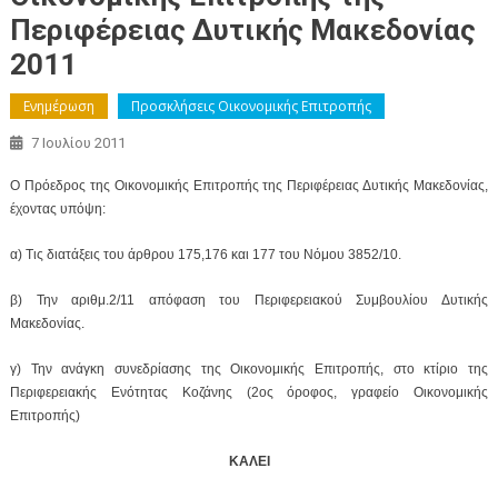
Περιφέρειας Δυτικής Μακεδονίας
2011
Ενημέρωση
Προσκλήσεις Οικονομικής Επιτροπής
7 Ιουλίου 2011
Ο Πρόεδρος της Οικονομικής Επιτροπής της Περιφέρειας Δυτικής Μακεδονίας,
έχοντας υπόψη:
α) Τις διατάξεις του άρθρου 175,176 και 177 του Νόμου 3852/10.
β) Την αριθμ.2/11 απόφαση του Περιφερειακού Συμβουλίου Δυτικής
Μακεδονίας.
γ) Την ανάγκη συνεδρίασης της Οικονομικής Επιτροπής, στο κτίριο της
Περιφερειακής Ενότητας Κοζάνης (2ος όροφος, γραφείο Οικονομικής
Επιτροπής)
ΚΑΛΕΙ