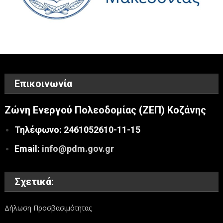
Επικοινωνία
Ζώνη Ενεργού Πολεοδομίας (ΖΕΠ) Κοζάνης
Τηλέφωνο: 2461052610-11-15
Email:
info@pdm.gov.gr
Σχετικά:
Δήλωση Προσβασιμότητας