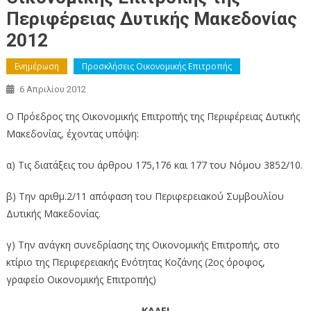
Περιφέρειας Δυτικής Μακεδονίας
2012
Ενημέρωση
Προσκλήσεις Οικονομικής Επιτροπής
6 Απριλίου 2012
Ο Πρόεδρος της Οικονομικής Επιτροπής της Περιφέρειας Δυτικής
Μακεδονίας, έχοντας υπόψη:
α) Τις διατάξεις του άρθρου 175,176 και 177 του Νόμου 3852/10.
β) Την αριθμ.2/11 απόφαση του Περιφερειακού Συμβουλίου
Δυτικής Μακεδονίας.
γ) Την ανάγκη συνεδρίασης της Οικονομικής Επιτροπής, στο
κτίριο της Περιφερειακής Ενότητας Κοζάνης (2ος όροφος,
γραφείο Οικονομικής Επιτροπής)
ΚΑΛΕΙ