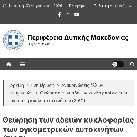
Skip
Κυριακή, 09 Αυγούστου, 2026
Πλοήγηση
Πολιτική Απορρήτου
to
content
Περιφέρεια Δυτικής Μακεδονίας
(Αρχείο 2011-2015)
Αρχική
>
Ενημέρωση
>
Ανακοινώσεις άλλων
υπηρεσιών
>
Θεώρηση των αδειών κυκλοφορίας των
ογκομετρικών αυτοκινήτων (ΣΙΛΟ)
Θεώρηση των αδειών κυκλοφορίας
των ογκομετρικών αυτοκινήτων