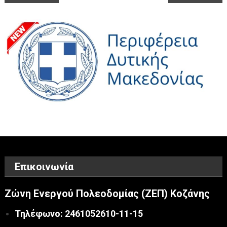
άρθρων
Επικοινωνία
Ζώνη Ενεργού Πολεοδομίας (ΖΕΠ) Κοζάνης
Τηλέφωνο: 2461052610-11-15