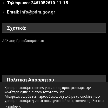
Τηλέφωνο: 2461052610-11-15
Email:
info@pdm.gov.gr
Σχετικά:
Δήλωση Προσβασιμότητας
Πολιτική Απορρήτου
Χρησιμοποιούμε cookies για να σας προσφέρουμε την
καλύτερη εμπειρία στον ιστότοπό μας.
Όροι χρήσης
Μπορείτε να μάθετε περισσότερα σχετικά με τα cookies που
χρησιμοποιούμε ή να τα απενεργοποιήσετε, κάνοντας κλικ στις
Πολιτική προστασίας προσωπικών δεδομένων
.
Ρυθμίσεις