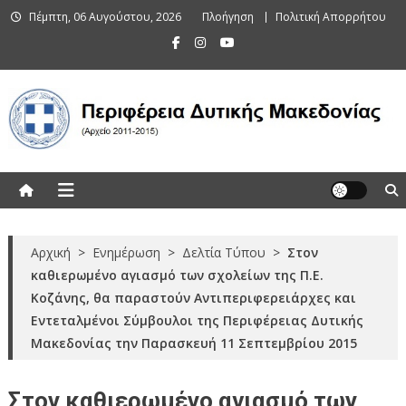
Skip
Πέμπτη, 06 Αυγούστου, 2026
Πλοήγηση
Πολιτική Απορρήτου
to
content
Περιφέρεια Δυτικής Μακεδονίας
(Αρχείο 2011-2015)
Αρχική
>
Ενημέρωση
>
Δελτία Τύπου
>
Στον
καθιερωμένο αγιασμό των σχολείων της Π.Ε.
Κοζάνης, θα παραστούν Αντιπεριφερειάρχες και
Εντεταλμένοι Σύμβουλοι της Περιφέρειας Δυτικής
Μακεδονίας την Παρασκευή 11 Σεπτεμβρίου 2015
Στον καθιερωμένο αγιασμό των