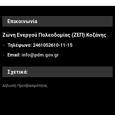
Επικοινωνία
Ζώνη Ενεργού Πολεοδομίας (ΖΕΠ) Κοζάνης
Τηλέφωνο: 2461052610-11-15
Email:
info@pdm.gov.gr
Σχετικά:
Δήλωση Προσβασιμότητας