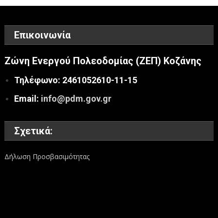
Επικοινωνία
Ζώνη Ενεργού Πολεοδομίας (ΖΕΠ) Κοζάνης
Τηλέφωνο: 2461052610-11-15
Email:
info@pdm.gov.gr
Σχετικά:
Δήλωση Προσβασιμότητας