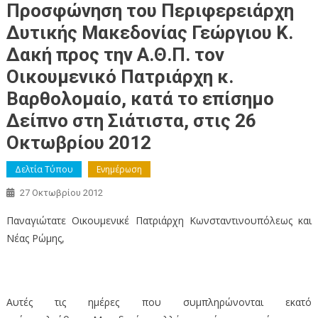
Προσφώνηση του Περιφερειάρχη
Δυτικής Μακεδονίας Γεώργιου Κ.
Δακή προς την Α.Θ.Π. τον
Οικουμενικό Πατριάρχη κ.
Βαρθολομαίο, κατά το επίσημο
Δείπνο στη Σιάτιστα, στις 26
Οκτωβρίου 2012
Δελτία Τύπου
Ενημέρωση
27 Οκτωβρίου 2012
Παναγιώτατε Οικουμενικέ Πατριάρχη Κωνσταντινουπόλεως και
Νέας Ρώμης,
Αυτές τις ημέρες που συμπληρώνονται εκατό