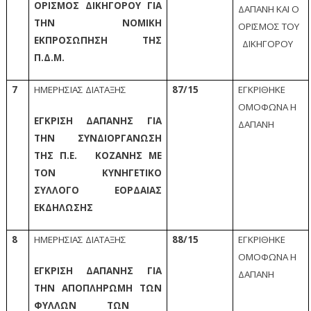
ΟΡΙΣΜΟΣ ΔΙΚΗΓΟΡΟΥ ΓΙΑ
ΔΑΠΑΝΗ ΚΑΙ Ο
ΤΗΝ ΝΟΜΙΚΗ
ΟΡΙΣΜΟΣ ΤΟΥ
ΕΚΠΡΟΣΩΠΗΣΗ ΤΗΣ
ΔΙΚΗΓΟΡΟΥ
Π.Δ.Μ.
7
ΗΜΕΡΗΣΙΑΣ ΔΙΑΤΑΞΗΣ
87/15
ΕΓΚΡΙΘΗΚΕ
ΟΜΟΦΩΝΑ Η
ΕΓΚΡΙΣΗ ΔΑΠΑΝΗΣ ΓΙΑ
ΔΑΠΑΝΗ
ΤΗΝ ΣΥΝΔΙΟΡΓΑΝΩΣΗ
ΤΗΣ Π.Ε. ΚΟΖΑΝΗΣ ΜΕ
ΤΟΝ ΚΥΝΗΓΕΤΙΚΟ
ΣΥΛΛΟΓΟ ΕΟΡΔΑΙΑΣ
ΕΚΔΗΛΩΣΗΣ
8
ΗΜΕΡΗΣΙΑΣ ΔΙΑΤΑΞΗΣ
88/15
ΕΓΚΡΙΘΗΚΕ
ΟΜΟΦΩΝΑ Η
ΕΓΚΡΙΣΗ ΔΑΠΑΝΗΣ ΓΙΑ
ΔΑΠΑΝΗ
ΤΗΝ ΑΠΟΠΛΗΡΩΜΗ ΤΩΝ
ΦΥΛΛΩΝ ΤΩΝ