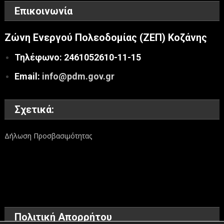
Επικοινωνία
Ζώνη Ενεργού Πολεοδομίας (ΖΕΠ) Κοζάνης
Τηλέφωνο: 2461052610-11-15
Email:
info@pdm.gov.gr
Σχετικά:
Δήλωση Προσβασιμότητας
Πολιτική Απορρήτου