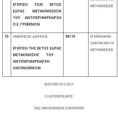
ΕΓΚΡΙΣΗ ΤΩΝ ΕΚΤΟΣ
ΜΕΤΑΚΙΝΗΣΕΙΣ
ΈΔΡΑΣ ΜΕΤΑΚΙΝΗΣΕΩΝ
ΤΟΥ ΑΝΤΙΠΕΡΙΦΕΡΕΙΑΡΧΗ
Π.Ε. ΓΡΕΒΕΝΏΝ
15
ΗΜΕΡΗΣΙΑΣ ΔΙΑΤΑΞΗΣ
95/15
ΕΓΚΡΙΘΗΚΑΝ
ΟΜΟΦΩΝΑ ΟΙ
ΕΓΚΡΙΣΗ ΤΗΣ ΕΚΤΟΣ ΕΔΡΑΣ
ΜΕΤΑΚΙΝΗΣΕΙΣ
ΜΕΤΑΚΙΝΗΣΗΣ ΤΟΥ
ΑΝΤΙΠΕΡΙΦΕΡΕΙΑΡΧΗ
ΟΙΚΟΝΟΜΙΚΩΝ
ΚΟΖΑΝΗ
30
/1/2015
Ο ΑΝΤΙΠΡΟΕΔΡΟΣ
ΤΗΣ ΟΙΚΟΝΟΜΙΚΗΣ ΕΠΙΤΡΟΠΗΣ