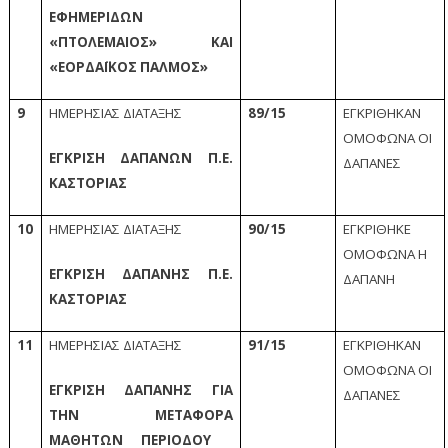
ΕΦΗΜΕΡΙΔΩΝ
«ΠΤΟΛΕΜΑΙΟΣ» ΚΑΙ
«ΕΟΡΔΑΪΚΟΣ ΠΑΛΜΟΣ»
9
ΗΜΕΡΗΣΙΑΣ ΔΙΑΤΑΞΗΣ
89/15
ΕΓΚΡΙΘΗΚΑΝ
ΟΜΟΦΩΝΑ ΟΙ
ΕΓΚΡΙΣΗ ΔΑΠΑΝΩΝ Π.Ε.
ΔΑΠΑΝΕΣ
ΚΑΣΤΟΡΙΑΣ
10
ΗΜΕΡΗΣΙΑΣ ΔΙΑΤΑΞΗΣ
90/15
ΕΓΚΡΙΘΗΚΕ
ΟΜΟΦΩΝΑ Η
ΕΓΚΡΙΣΗ ΔΑΠΑΝΗΣ Π.Ε.
ΔΑΠΑΝΗ
ΚΑΣΤΟΡΙΑΣ
11
ΗΜΕΡΗΣΙΑΣ ΔΙΑΤΑΞΗΣ
91/15
ΕΓΚΡΙΘΗΚΑΝ
ΟΜΟΦΩΝΑ ΟΙ
ΕΓΚΡΙΣΗ ΔΑΠΑΝΗΣ ΓΙΑ
ΔΑΠΑΝΕΣ
ΤΗΝ ΜΕΤΑΦΟΡΑ
ΜΑΘΗΤΩΝ ΠΕΡΙΟΔΟΥ