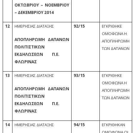
ΟΚΤΩΒΡΙΟΥ – ΝΟΕΜΒΡΙΟΥ
– ΔΕΚΕΜΒΡΙΟΥ 2014
12
ΗΜΕΡΗΣΙΑΣ ΔΙΑΤΑΞΗΣ
92/15
ΕΓΚΡΙΘΗΚΕ
ΟΜΟΦΩΝΑ Η
ΑΠΟΠΛΗΡΩΜΗ ΔΑΠΑΝΩΝ
ΑΠΟΠΛΗΡΩΜΗ
ΠΟΛΙΤΙΣΤΙΚΩΝ
ΤΩΝ ΔΑΠΑΝΩΝ
ΕΚΔΗΛΩΣΕΩΝ Π.Ε.
ΦΛΩΡΙΝΑΣ
13
ΗΜΕΡΗΣΙΑΣ ΔΙΑΤΑΞΗΣ
93/15
ΕΓΚΡΙΘΗΚΕ
ΟΜΟΦΩΝΑ Η
ΑΠΟΠΛΗΡΩΜΗ ΔΑΠΑΝΩΝ
ΑΠΟΠΛΗΡΩΜΗ
ΠΟΛΙΤΙΣΤΙΚΩΝ
ΤΩΝ ΔΑΠΑΝΩΝ
ΕΚΔΗΛΩΣΕΩΝ Π.Ε.
ΦΛΏΡΙΝΑΣ
14
ΗΜΕΡΗΣΙΑΣ ΔΙΑΤΑΞΗΣ
94/15
ΕΓΚΡΙΘΗΚΑΝ
ΟΜΟΦΩΝΑ ΟΙ