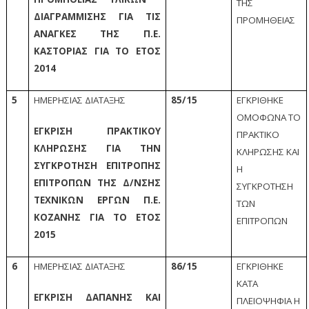
ΤΗΣ
ΙΑΓΡΑΜΜΙΣΗΣ ΓΙΑ ΤΙΣ Α
ΠΡΟΜΗΘΕΙΑΣ
ΝΆΓΚΕΣ ΤΗΣ Π.Ε. Κ
ΑΣΤΟΡΙΑΣ ΓΙΑ ΤΟ ΕΤΟΣ 2
014
5
ΗΜΕΡΗΣΙΑΣ ΔΙΑΤΑΞΗΣ
85/15
ΕΓΚΡΙΘΗΚΕ
ΟΜΟΦΩΝΑ ΤΟ
ΕΓΚΡΙΣΗ ΠΡΑΚΤΙΚΟΥ
ΠΡΑΚΤΙΚΟ
ΚΛΗΡΩΣΗΣ ΓΙΑ ΤΗΝ
ΚΛΗΡΩΣΗΣ ΚΑΙ
ΣΥΓΚΡΟΤΗΣΗ ΕΠΙΤΡΟΠΉΣ
Η
ΕΠΙΤΡΟΠΩΝ ΤΗΣ Δ/ΝΣΗΣ
ΣΥΓΚΡΟΤΗΣΗ
ΤΕΧΝΙΚΩΝ ΕΡΓΩΝ Π.Ε.
ΤΩΝ
ΚΟΖΑΝΗΣ ΓΙΑ ΤΟ ΈΤΟΣ
ΕΠΙΤΡΟΠΩΝ
2015
6
ΗΜΕΡΗΣΙΑΣ ΔΙΑΤΑΞΗΣ
86/15
ΕΓΚΡΙΘΗΚΕ
ΚΑΤΑ
ΕΓΚΡΙΣΗ ΔΑΠΑΝΗΣ ΚΑΙ
ΠΛΕΙΟΨΗΦΙΑ Η