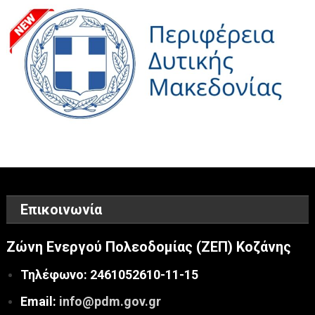
Επικοινωνία
Ζώνη Ενεργού Πολεοδομίας (ΖΕΠ) Κοζάνης
Τηλέφωνο: 2461052610-11-15
Email:
info@pdm.gov.gr