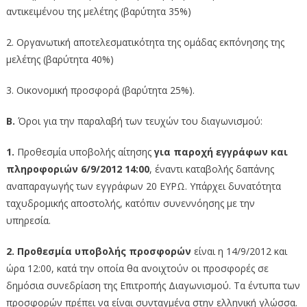
αντικειμένου της μελέτης (βαρύτητα 35%)
2. Οργανωτική αποτελεσματικότητα της ομάδας εκπόνησης της
μελέτης (βαρύτητα 40%)
3. Οικονομική προσφορά (βαρύτητα 25%).
Β.
Όροι για την παραλαβή των τευχών του διαγωνισμού:
1.
Προθεσμία υποβολής αίτησης
για παροχή εγγράφων και
πληροφοριών 6/9/2012 14:00
, έναντι καταβολής δαπάνης
αναπαραγωγής των εγγράφων 20 ΕΥΡΩ. Υπάρχει δυνατότητα
ταχυδρομικής αποστολής, κατόπιν συνεννόησης με την
υπηρεσία.
2. Προθεσμία υποβολής προσφορών
είναι η 14/9/2012 και
ώρα 12:00, κατά την οποία θα ανοιχτούν οι προσφορές σε
δημόσια συνεδρίαση της Επιτροπής Διαγωνισμού. Τα έντυπα των
προσφορών πρέπει να είναι συνταγμένα στην ελληνική γλώσσα.