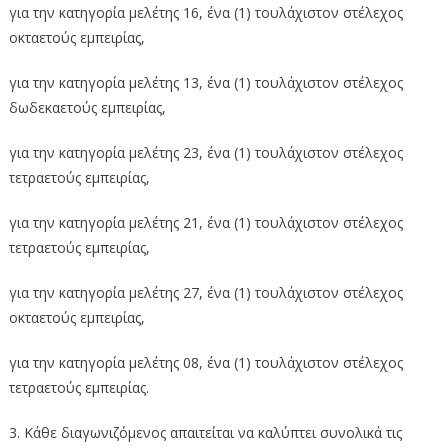
για την κατηγορία μελέτης 16, ένα (1) τουλάχιστον στέλεχος
οκταετούς εμπειρίας,
για την κατηγορία μελέτης 13, ένα (1) τουλάχιστον στέλεχος
δωδεκαετούς εμπειρίας,
για την κατηγορία μελέτης 23, ένα (1) τουλάχιστον στέλεχος
τετραετούς εμπειρίας,
για την κατηγορία μελέτης 21, ένα (1) τουλάχιστον στέλεχος
τετραετούς εμπειρίας,
για την κατηγορία μελέτης 27, ένα (1) τουλάχιστον στέλεχος
οκταετούς εμπειρίας,
για την κατηγορία μελέτης 08, ένα (1) τουλάχιστον στέλεχος
τετραετούς εμπειρίας.
3. Κάθε διαγωνιζόμενος απαιτείται να καλύπτει συνολικά τις