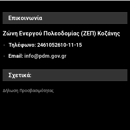
Επικοινωνία
Ζώνη Ενεργού Πολεοδομίας (ΖΕΠ) Κοζάνης
Τηλέφωνο: 2461052610-11-15
Email:
info@pdm.gov.gr
Σχετικά:
Δήλωση Προσβασιμότητας