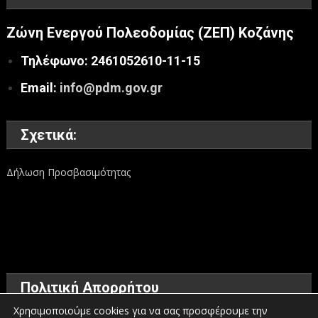
Ζώνη Ενεργού Πολεοδομίας (ΖΕΠ) Κοζάνης
Τηλέφωνο: 2461052610-11-15
Email:
info@pdm.gov.gr
Σχετικά:
Δήλωση Προσβασιμότητας
Πολιτική Απορρήτου
Χρησιμοποιούμε cookies για να σας προσφέρουμε την