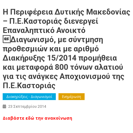
Η Περιφέρεια Δυτικής Μακεδονίας
– Π.Ε.Καστοριάς διενεργεί
Επαναληπτικό Ανοικτό
Διαγωνισμό, με σύντμηση
προθεσμιών και με αριθμό
Διακήρυξης 15/2014 προμήθεια
και μεταφορά 800 τόνων αλατιού
για τις ανάγκες Αποχιονισμού της
Π.Ε.Καστοριάς
Διακηρύξεις - Διαγωνισμοί
Ενημέρωση
23 Σεπτεμβρίου 2014
Διαβάστε εδώ την ανακοίνωση