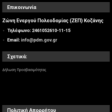
Επικοινωνία
Ζώνη Ενεργού Πολεοδομίας (ΖΕΠ) Κοζάνης
Τηλέφωνο: 2461052610-11-15
Email:
info@pdm.gov.gr
Σχετικά:
Δήλωση Προσβασιμότητας
Πολιτική Απορρήτου