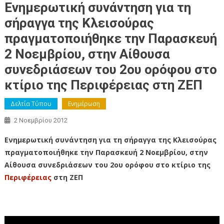
Ενημερωτική συνάντηση για τη
σήραγγα της Κλεισούρας
πραγματοποιήθηκε την Παρασκευή
2 Νοεμβρίου, στην Αίθουσα
συνεδριάσεων του 2ου ορόφου στο
κτίριο της Περιφέρειας στη ΖΕΠ
Δελτία Τύπου
Ενημέρωση
2 Νοεμβρίου 2012
Ενημερωτική συνάντηση για τη σήραγγα της Κλεισούρας
πραγματοποιήθηκε την Παρασκευή 2 Νοεμβρίου, στην
Αίθουσα συνεδριάσεων του 2ου ορόφου στο κτίριο της
Περιφέρειας
στη ΖΕΠ