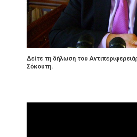
Δείτε τη δήλωση του Αντιπεριφερειά
Σόκουτη.