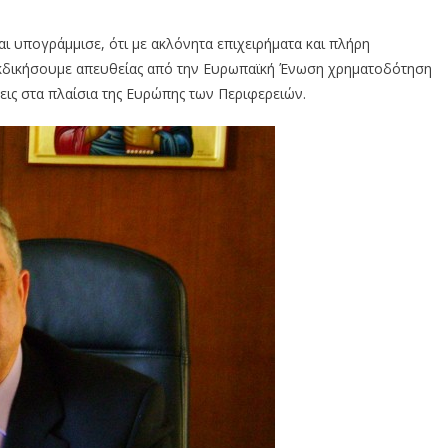
 και υπογράμμισε, ότι με ακλόνητα επιχειρήματα και πλήρη
εκδικήσουμε απευθείας από την Ευρωπαϊκή Ένωση χρηματοδότηση
ις στα πλαίσια της Ευρώπης των Περιφερειών.