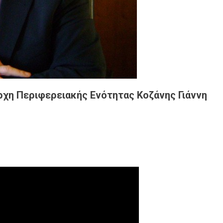
ρχη Περιφερειακής Ενότητας Κοζάνης Γιάννη