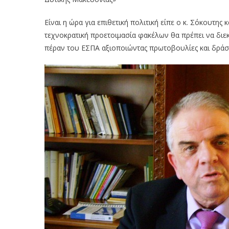
Είναι η ώρα για επιθετική πολιτική είπε ο κ. Σόκουτης
τεχνοκρατική προετοιμασία φακέλων θα πρέπει να δι
πέραν του ΕΣΠΑ αξιοποιώντας πρωτοβουλίες και δράσε