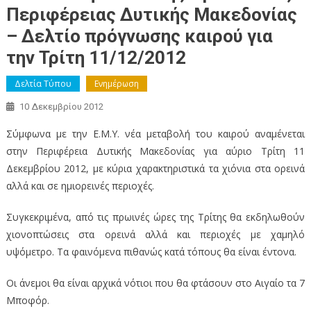
Περιφέρειας Δυτικής Μακεδονίας
– Δελτίο πρόγνωσης καιρού για
την Τρίτη 11/12/2012
Δελτία Τύπου
Ενημέρωση
10 Δεκεμβρίου 2012
Σύμφωνα με την Ε.Μ.Υ. νέα μεταβολή του καιρού αναμένεται
στην Περιφέρεια Δυτικής Μακεδονίας για αύριο Τρίτη 11
Δεκεμβρίου 2012, με κύρια χαρακτηριστικά τα χιόνια στα ορεινά
αλλά και σε ημιορεινές περιοχές.
Συγκεκριμένα, από τις πρωινές ώρες της Τρίτης θα εκδηλωθούν
χιονοπτώσεις στα ορεινά αλλά και περιοχές με χαμηλό
υψόμετρο. Τα φαινόμενα πιθανώς κατά τόπους θα είναι έντονα.
Οι άνεμοι θα είναι αρχικά νότιοι που θα φτάσουν στο Αιγαίο τα 7
Μποφόρ.