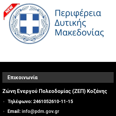
Επικοινωνία
Ζώνη Ενεργού Πολεοδομίας (ΖΕΠ) Κοζάνης
Τηλέφωνο: 2461052610-11-15
Email:
info@pdm.gov.gr