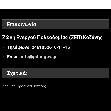
Επικοινωνία
Ζώνη Ενεργού Πολεοδομίας (ΖΕΠ) Κοζάνης
Τηλέφωνο: 2461052610-11-15
Email:
info@pdm.gov.gr
Σχετικά:
Δήλωση Προσβασιμότητας