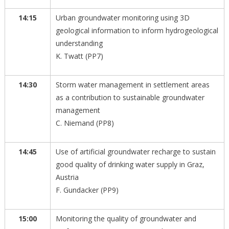
14:15
Urban groundwater monitoring using 3D
geological information to inform hydrogeological
understanding
K. Twatt (PP7)
14:30
Storm water management in settlement areas
as a contribution to sustainable groundwater
management
C. Niemand (PP8)
14:45
Use of artificial groundwater recharge to sustain
good quality of drinking water supply in Graz,
Austria
F. Gundacker (PP9)
15:00
Monitoring the quality of groundwater and