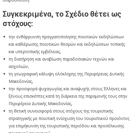
Συγκεκριμένα, το Σχέδιο θέτει ως
στόχους:
την ενθάρρυνση πραγματοποίησης ποιοτικών εκδηλώσεων
και καθιέρωσης ποιοτικών θεσμών και εκδηλώσεων τοπικής
και υπερτοπικής εμβέλειας,
τη διατήρηση και αναβίωση παραδοσιακών τεχνών και
ασχολιών,
τη γεωγραφική κάλυψη ολόκληρης της Περιφέρειας Δυτικής
Μακεδονίας,
την προσφορά ψυχαγωγίας και αναψυχής στους Έλληνες και
ξένους επισκέπτες κατά τη διάρκεια της παραμονής τους στην
Περιφέρεια Δυτικής Μακεδονίας,
τη θετική συνεισφορά στους στόχους της τουριστικής
στρατηγικής με ποιοτική ενίσχυση του τουριστικού προϊόντος
για επιμήκυνση της τουριστικής περιόδου και προσέλκυσης