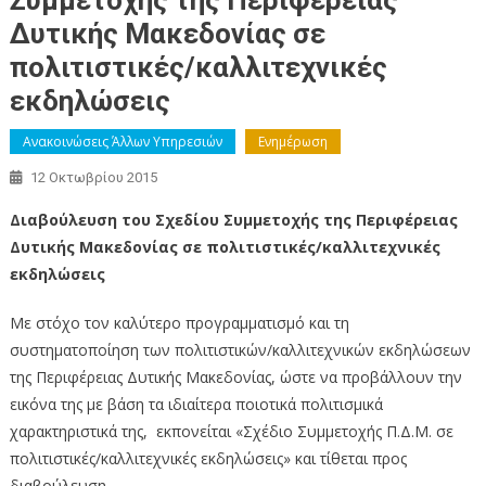
Συμμετοχής της Περιφέρειας
Δυτικής Μακεδονίας σε
πολιτιστικές/καλλιτεχνικές
εκδηλώσεις
Ανακοινώσεις Άλλων Υπηρεσιών
Ενημέρωση
12 Οκτωβρίου 2015
Διαβούλευση του Σχεδίου Συμμετοχής της Περιφέρειας
Δυτικής Μακεδονίας σε πολιτιστικές/καλλιτεχνικές
εκδηλώσεις
Με στόχο τον καλύτερο προγραμματισμό και τη
συστηματοποίηση των πολιτιστικών/καλλιτεχνικών εκδηλώσεων
της Περιφέρειας Δυτικής Μακεδονίας, ώστε να προβάλλουν την
εικόνα της με βάση τα ιδιαίτερα ποιοτικά πολιτισμικά
χαρακτηριστικά της, εκπονείται «Σχέδιο Συμμετοχής Π.Δ.Μ. σε
πολιτιστικές/καλλιτεχνικές εκδηλώσεις» και τίθεται προς
διαβούλευση.