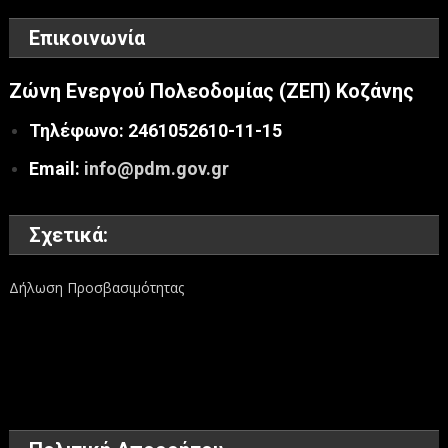
Επικοινωνία
Ζώνη Ενεργού Πολεοδομίας (ΖΕΠ) Κοζάνης
Τηλέφωνο: 2461052610-11-15
Email:
info@pdm.gov.gr
Σχετικά:
Δήλωση Προσβασιμότητας