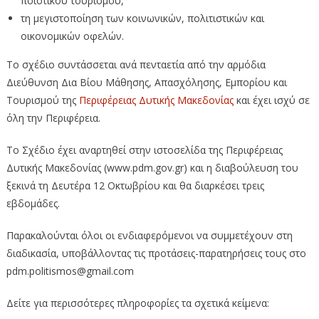
ποιοτικού τουρισμού,
τη μεγιστοποίηση των κοινωνικών, πολιτιστικών και
οικονομικών οφελών.
Το σχέδιο συντάσσεται ανά πενταετία από την αρμόδια
Διεύθυνση Δια Βίου Μάθησης, Απασχόλησης, Εμπορίου και
Τουρισμού της
Περιφέρειας Δυτικής Μακεδονίας
και έχει ισχύ σε
όλη την Περιφέρεια.
Το Σχέδιο έχει αναρτηθεί στην ιστοσελίδα της Περιφέρειας
Δυτικής Μακεδονίας (www.pdm.gov.gr) και η διαβούλευση του
ξεκινά τη Δευτέρα 12 Οκτωβρίου και θα διαρκέσει τρεις
εβδομάδες.
Παρακαλούνται όλοι οι ενδιαφερόμενοι να συμμετέχουν στη
διαδικασία, υποβάλλοντας τις προτάσεις-παρατηρήσεις τους στο
pdm.politismos@gmail.com
Δείτε για περισσότερες πληροφορίες τα σχετικά κείμενα: