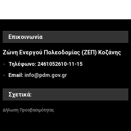
Επικοινωνία
Ζώνη Ενεργού Πολεοδομίας (ΖΕΠ) Κοζάνης
Τηλέφωνο: 2461052610-11-15
Email:
info@pdm.gov.gr
Σχετικά:
Δήλωση Προσβασιμότητας