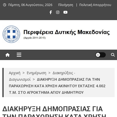
Skip
Πέμπτη, 06 Αυγούστου, 2026
Πλοήγηση
Πολιτική Απορρήτου
to
content
Περιφέρεια Δυτικής Μακεδονίας
(Αρχείο 2011-2015)
Αρχική
>
Ενημέρωση
>
Διακηρύξεις -
Διαγωνισμοί
>
ΔΙΑΚΗΡΥΞΗ ΔΗΜΟΠΡΑΣΙΑΣ ΓΙΑ ΤΗΝ
ΠΑΡΑΧΩΡΗΣΗ ΚΑΤΑ ΧΡΗΣΗ ΑΚΙΝΗΤΟΥ ΕΚΤΑΣΗΣ 4.002
Τ.Μ. ΣΤΟ ΑΓΡΟΚΤΗΜΑ ΑΓΙΟΥ ΔΗΜΗΤΡΙΟΥ
ΔΙΑΚΗΡΥΞΗ ΔΗΜΟΠΡΑΣΙΑΣ ΓΙΑ