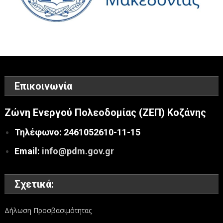
Επικοινωνία
Ζώνη Ενεργού Πολεοδομίας (ΖΕΠ) Κοζάνης
Τηλέφωνο: 2461052610-11-15
Email:
info@pdm.gov.gr
Σχετικά:
Δήλωση Προσβασιμότητας