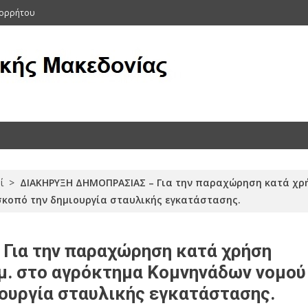
πορρήτου
ας (Αρχείο 2011-2015)
ί
>
ΔΙΑΚΗΡΥΞΗ ΔΗΜΟΠΡΑΣΙΑΣ – Για την παραχώρηση κατά χρήσ
κοπό την δημιουργία σταυλικής εγκατάστασης.
ια την παραχώρηση κατά χρήση
.μ. στο αγρόκτημα Κομνηνάδων νομού
ουργία σταυλικής εγκατάστασης.