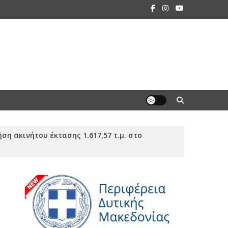
η ακινήτου έκτασης 1.617,57 τ.μ. στο