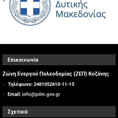
Επικοινωνία
Ζώνη Ενεργού Πολεοδομίας (ΖΕΠ) Κοζάνης
Τηλέφωνο: 2461052610-11-15
Email:
info@pdm.gov.gr
Σχετικά: