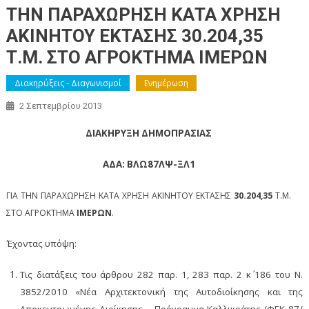
ΤΗΝ ΠΑΡΑΧΩΡΗΣΗ ΚΑΤΑ ΧΡΗΣΗ
ΑΚΙΝΗΤΟΥ ΕΚΤΑΣΗΣ 30.204,35
Τ.Μ. ΣΤΟ ΑΓΡΟΚΤΗΜΑ ΙΜΕΡΩΝ
Διακηρύξεις - Διαγωνισμοί
Ενημέρωση
2 Σεπτεμβρίου 2013
ΔΙΑΚΗΡΥΞΗ ΔΗΜΟΠΡΑΣΙΑΣ
ΑΔΑ: ΒΛΩ87ΛΨ-ΞΛ1
ΓΙΑ ΤΗΝ ΠΑΡΑΧΩΡΗΣΗ ΚΑΤΑ ΧΡΗΣΗ ΑΚΙΝΗΤΟΥ ΕΚΤΑΣΗΣ
30.204,35
Τ.Μ.
ΣΤΟ ΑΓΡΟΚΤΗΜΑ
ΙΜΕΡΩΝ
.
Έχοντας υπόψη:
Τις διατάξεις του άρθρου 282 παρ. 1, 283 παρ. 2 κ΄ 186 του Ν.
3852/2010 «Νέα Αρχιτεκτονική της Αυτοδιοίκησης και της