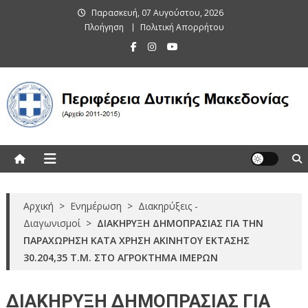
Skip
Παρασκευή, 07 Αυγούστου, 2026
to
Πλοήγηση
Πολιτική Απορρήτου
content
Περιφέρεια Δυτικής Μακεδονίας
(Αρχείο 2011-2015)
Αρχική
>
Ενημέρωση
>
Διακηρύξεις -
Διαγωνισμοί
>
ΔΙΑΚΗΡΥΞΗ ΔΗΜΟΠΡΑΣΙΑΣ ΓΙΑ ΤΗΝ
ΠΑΡΑΧΩΡΗΣΗ ΚΑΤΑ ΧΡΗΣΗ ΑΚΙΝΗΤΟΥ ΕΚΤΑΣΗΣ
30.204,35 Τ.Μ. ΣΤΟ ΑΓΡΟΚΤΗΜΑ ΙΜΕΡΩΝ
ΔΙΑΚΗΡΥΞΗ ΔΗΜΟΠΡΑΣΙΑΣ ΓΙΑ