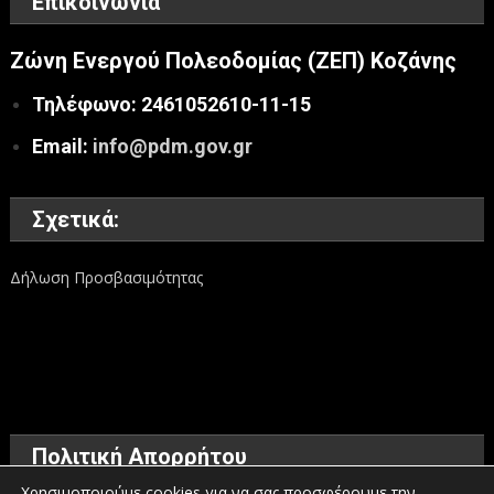
Επικοινωνία
Ζώνη Ενεργού Πολεοδομίας (ΖΕΠ) Κοζάνης
Τηλέφωνο: 2461052610-11-15
Email:
info@pdm.gov.gr
Σχετικά:
Δήλωση Προσβασιμότητας
Πολιτική Απορρήτου
Χρησιμοποιούμε cookies για να σας προσφέρουμε την