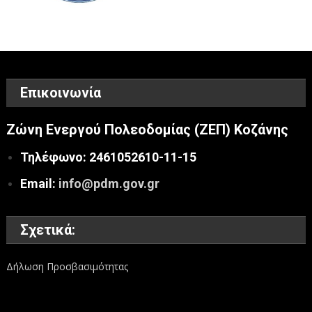
Επικοινωνία
Ζώνη Ενεργού Πολεοδομίας (ΖΕΠ) Κοζάνης
Τηλέφωνο: 2461052610-11-15
Email:
info@pdm.gov.gr
Σχετικά:
Δήλωση Προσβασιμότητας