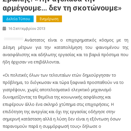
αρμέγουμε… δεν τη σκοτώνουμε»
Δελτία Τύπου
Ενημέρωση
16 Σεπτεμβρίου 2013
Ανάστατος είναι ο επιχειρηματικός κόσμος με τη
Δέσμη μέτρων για την καταπολέμηση του φαινομένου της
ανασφάλιστης και αδήλωτης εργασίας και τα βαριά πρόστιμα που
ήδη άρχισαν να επιβάλλονται.
«Οι πολιτικές όλων των τελευταίων ετών δημιούργησαν το
πρόβλημα, το διόγκωσαν και τώρα ξαφνικά προσπαθούν να το
γιατρέψουν, χωρίς αποτελεσματικό ελεγκτικό μηχανισμό
δυναμιτίζοντας τα θεμέλια της κοινωνικής ασφάλισης και
επιφέρουν άλλο ένα σκληρό χτύπημα στις επιχειρήσεις. Η
επιδότηση της ανεργίας και όχι της εργασίας οδήγησε στην
σημερινή κατάσταση αλλά η λύση δεν είναι η εξόντωση όσων
παρανομούν παρά η συμμόρφωσή τους» δήλωσε ο