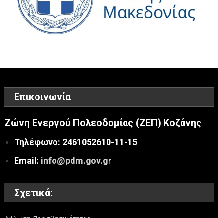
Επικοινωνία
Ζώνη Ενεργού Πολεοδομίας (ΖΕΠ) Κοζάνης
Τηλέφωνο: 2461052610-11-15
Email:
info@pdm.gov.gr
Σχετικά: