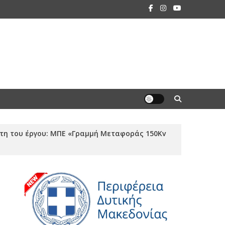
τη του έργου: ΜΠΕ «Γραμμή Μεταφοράς 150Kv