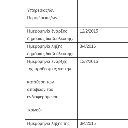
Υπηρεσίας/ών
Περιφέρειας/ων:
Ημερομηνία έναρξης
12/2/2015
δημόσιας διαβούλευσης:
Ημερομηνία λήξης
3/4/2015
δημόσιας διαβούλευσης:
Ημερομηνία έναρξης
12/2/2015
της προθεσμίας για την
κατάθεση των
απόψεων του
ενδιαφερόμενου
κοινού:
Ημερομηνία λήξης της
3/4/2015